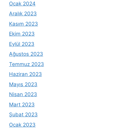
Ocak 2024
Aralık 2023
Kasım 2023
Ekim 2023
Eylül 2023
Ağustos 2023
Temmuz 2023
Haziran 2023
Mayıs 2023
Nisan 2023
Mart 2023
Şubat 2023
Ocak 2023