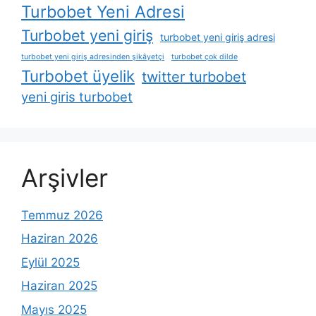
Turbobet Yeni Adresi
Turbobet yeni giriş
turbobet yeni giriş adresi
turbobet yeni giriş adresinden şikâyetçi
turbobet çok dilde
Turbobet üyelik
twitter turbobet
yeni giris turbobet
Arşivler
Temmuz 2026
Haziran 2026
Eylül 2025
Haziran 2025
Mayıs 2025