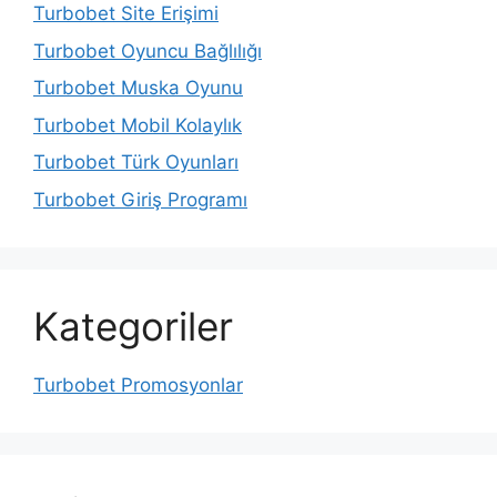
Turbobet Site Erişimi
Turbobet Oyuncu Bağlılığı
Turbobet Muska Oyunu
Turbobet Mobil Kolaylık
Turbobet Türk Oyunları
Turbobet Giriş Programı
Kategoriler
Turbobet Promosyonlar