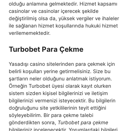
olduğu anlamına gelmektedir. Hizmet kapsamı
casinolar ve casinolar içerecek şekilde
değiştirilmiş olsa da, yüksek vergiler ve ihaleler
ile sağlanan hizmet koşullarında hukuki hizmet
verilememektedir.
Turbobet Para Çekme
Yasadışı casino sitelerinden para çekmek için
belirli koşulları yerine getirmelisiniz. Size bu
şartların neler olduğunu anlatmak istiyorum.
Örneğin Turbobet üyesi olarak kayıt olurken
sistem sizden kişisel bilgilerinizi ve iletişim
bilgilerinizi vermenizi isteyecektir. Bu bilgilerin
doğruluğunu site yetkililerinin teyit ettiğini
söyleyebilirim. Bir para çekme talebi
gönderdikten sonra,
Turbobet para çekme
bilgileriniz incelenecektir. Yorumlardaki bilgileri