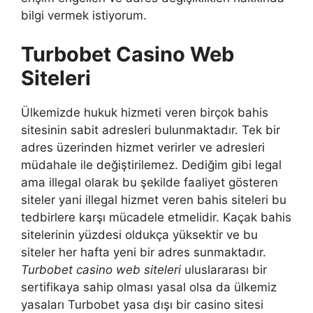
bilgi vermek istiyorum.
Turbobet Casino Web
Siteleri
Ülkemizde hukuk hizmeti veren birçok bahis
sitesinin sabit adresleri bulunmaktadır. Tek bir
adres üzerinden hizmet verirler ve adresleri
müdahale ile değiştirilemez. Dediğim gibi legal
ama illegal olarak bu şekilde faaliyet gösteren
siteler yani illegal hizmet veren bahis siteleri bu
tedbirlere karşı mücadele etmelidir. Kaçak bahis
sitelerinin yüzdesi oldukça yüksektir ve bu
siteler her hafta yeni bir adres sunmaktadır.
Turbobet casino web siteleri
uluslararası bir
sertifikaya sahip olması yasal olsa da ülkemiz
yasaları Turbobet yasa dışı bir casino sitesi