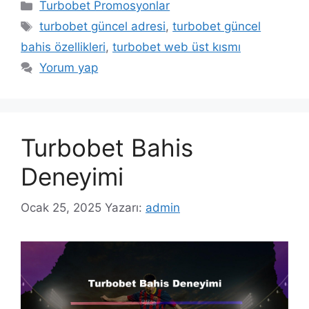
Kategoriler
Turbobet Promosyonlar
Etiketler
turbobet güncel adresi
,
turbobet güncel
bahis özellikleri
,
turbobet web üst kısmı
Yorum yap
Turbobet Bahis
Deneyimi
Ocak 25, 2025
Yazarı:
admin