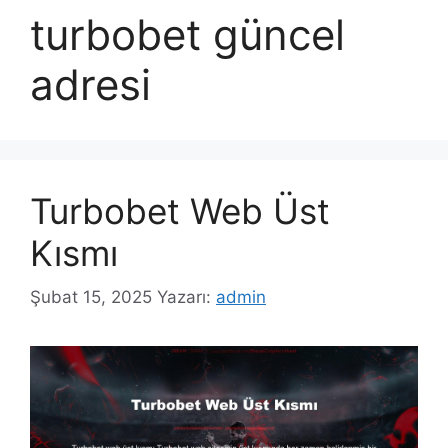
turbobet güncel
adresi
Turbobet Web Üst
Kısmı
Şubat 15, 2025
Yazarı:
admin