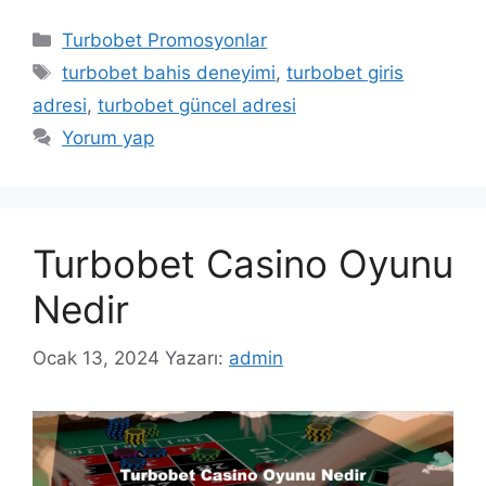
Kategoriler
Turbobet Promosyonlar
Etiketler
turbobet bahis deneyimi
,
turbobet giris
adresi
,
turbobet güncel adresi
Yorum yap
Turbobet Casino Oyunu
Nedir
Ocak 13, 2024
Yazarı:
admin