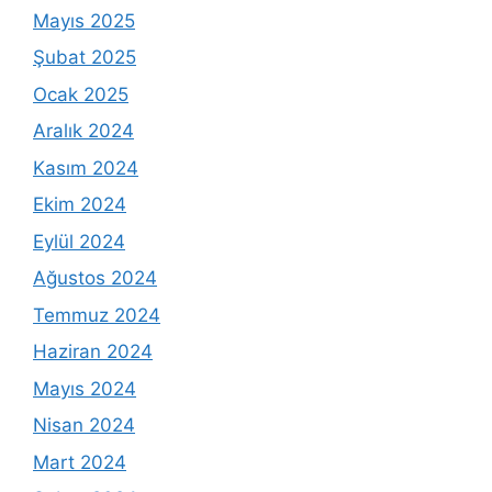
Mayıs 2025
Şubat 2025
Ocak 2025
Aralık 2024
Kasım 2024
Ekim 2024
Eylül 2024
Ağustos 2024
Temmuz 2024
Haziran 2024
Mayıs 2024
Nisan 2024
Mart 2024