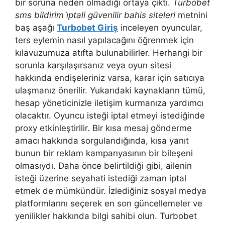
bir soruna neden olmadığı ortaya çıktı.
Turbobet
sms bildirim i̇ptali güvenilir bahis siteleri
metnini
baş aşağı
Turbobet Giriş
inceleyen oyuncular,
ters eylemin nasıl yapılacağını öğrenmek için
kılavuzumuza atıfta bulunabilirler. Herhangi bir
sorunla karşılaşırsanız veya oyun sitesi
hakkında endişeleriniz varsa, karar için satıcıya
ulaşmanız önerilir. Yukarıdaki kaynakların tümü,
hesap yöneticinizle iletişim kurmanıza yardımcı
olacaktır. Oyuncu isteği iptal etmeyi istediğinde
proxy etkinleştirilir. Bir kısa mesaj gönderme
amacı hakkında sorgulandığında, kısa yanıt
bunun bir reklam kampanyasının bir bileşeni
olmasıydı. Daha önce belirtildiği gibi, ailenin
isteği üzerine seyahati istediği zaman iptal
etmek de mümkündür. İzlediğiniz sosyal medya
platformlarını seçerek en son güncellemeler ve
yenilikler hakkında bilgi sahibi olun. Turbobet