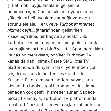
şirket mobil uygulamaların gelişimini
benimsemiştir. Casino siteleri, oyuncularına
yüksek kaliteli uygulamalar sağlayarak bu
sorunu ele alır. Her üyeye
Turbobet i̇nternet
hizmet çeşitliliği
tarafından geliştirilen
kişiselleştirilmiş bir başvuru alacaktır. Bu,
Turbobet TV’nin müşterileri için günlük olarak
avantajlarını artıran bir özelliktir. Spor meraklıları
ve casino meraklıları, popüler Turbobet TV
kanalı da dahil olmak üzere SMS Iptal TV
platformunda dünyanın farklı yerlerinden çok
çeşitli maçlar izlemekten zevk alabilirler.
Kullanıcı ücret almayan modern yayıncıların
aksine, bu bahis sitesi herhangi bir kısıtlama
olmadan çok çeşitli hizmetler sunar. Sadece
birkaç tıklamayla, Turbobet TV platformunda
tercih ettiğiniz bahisleri ve maçları zahmetsizce
takip edebilirsiniz. Bu ve diğer heyecan verici