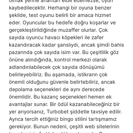
olmak yerine anahtarı elde edemezse, oyun
kaybedilecektir. Herhangi bir oyuna benzer
şekilde, test oyunu belirli bir amaca hizmet
eder. Oyuncular bu hedefe doğru koşarlar ve
gerçekleştirildiğinde muzaffer olurlar. Çok
sayıda oyuncu havacı köpekleri ile zafer
kazandıracak kadar şanslıydı, ancak şimdi bahis
pazarında çok sayıda isim var. Bu çeşitlilik göz
önüne alındığında, kontrol merkezi olarak
adlandırılabilecek çok sayıda dönüşümü
belirleyebiliriz. Bu aşamada, istikrarın çok
önemli olduğunu güvenle belirtebiliriz, ancak
depolama seçenekleri de aynı derecede
önemlidir. Bu kazanç seçenekleri hemen ek
avantajlar sunar. Bir ödül kazanabileceğiniz bir
yer arıyorsanız, Turbobet şiddetle tavsiye edilir.
Ayrıca tercih ettiğiniz bingo stilini tartışmamız
gerekiyor. Bunun nedeni, çeşitli web sitelerinin