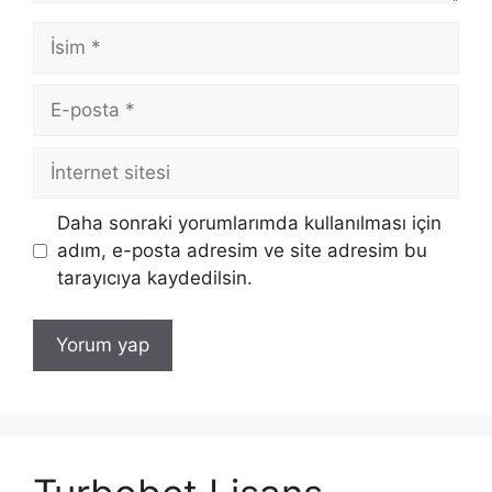
İsim
E-
posta
İnternet
sitesi
Daha sonraki yorumlarımda kullanılması için
adım, e-posta adresim ve site adresim bu
tarayıcıya kaydedilsin.