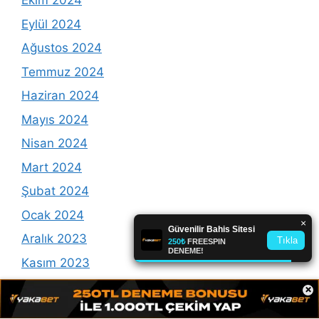
Ekim 2024
Eylül 2024
Ağustos 2024
Temmuz 2024
Haziran 2024
Mayıs 2024
Nisan 2024
Mart 2024
Şubat 2024
Ocak 2024
Aralık 2023
Kasım 2023
Ekim 2023
×
Eylül 2023