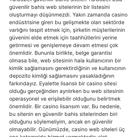
güvenilir bahis web sitelerinin bir listesini
oluşturmayı düşünmezdi. Yakın zamanda casino
endüstrisine giren bu gelişmekte olan sektörde
varlığını tespit etmek için, şirketin müşterilerinin
güvenini elde etmek için taahhütlerini yerine
getirmesi ve genişlemeye devam etmesi çok
önemlidir. Bununla birlikte, belge garantisi
olmasa bile, web sitesinin hala kullanıcının bir
kimlik sağlamasını gerektirdiğinin ve kullanıcının
depozito kimliği sağlamasını yasakladığının
farkındayız. Eyalette lisanslı bir casino sitesi
olduğu gerçeğinden ayrılırken bu web sitesinin
operasyonel ve erişilebilir olduğunu belirtmek
önemlidir. Bir casino lisansım var. Bu nedenle,
bu sitenin en güvenilir bahis sitelerinden biri
olduğunu söylemeliyim, ancak en güvenilir
olmayabilir. Günümüzde, casino web siteleri üç