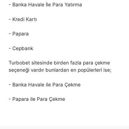
- Banka Havale İle Para Yatırma
- Kredi Kartı
- Papara
- Cepbank
Turbobet sitesinde birden fazla para çekme
seçeneği vardır bunlardan en popülerleri ise;
- Banka Havale ile Para Çekme
- Papara ile Para Çekme