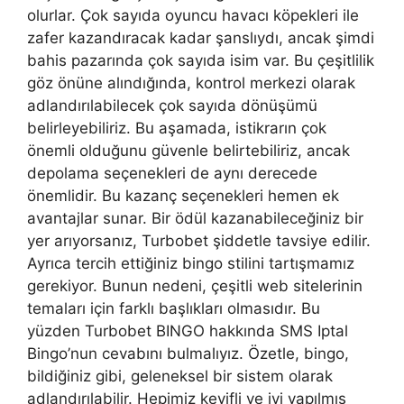
olurlar. Çok sayıda oyuncu havacı köpekleri ile
zafer kazandıracak kadar şanslıydı, ancak şimdi
bahis pazarında çok sayıda isim var. Bu çeşitlilik
göz önüne alındığında, kontrol merkezi olarak
adlandırılabilecek çok sayıda dönüşümü
belirleyebiliriz. Bu aşamada, istikrarın çok
önemli olduğunu güvenle belirtebiliriz, ancak
depolama seçenekleri de aynı derecede
önemlidir. Bu kazanç seçenekleri hemen ek
avantajlar sunar. Bir ödül kazanabileceğiniz bir
yer arıyorsanız, Turbobet şiddetle tavsiye edilir.
Ayrıca tercih ettiğiniz bingo stilini tartışmamız
gerekiyor. Bunun nedeni, çeşitli web sitelerinin
temaları için farklı başlıkları olmasıdır. Bu
yüzden Turbobet BINGO hakkında SMS Iptal
Bingo’nun cevabını bulmalıyız. Özetle, bingo,
bildiğiniz gibi, geleneksel bir sistem olarak
adlandırılabilir. Hepimiz keyifli ve iyi yapılmış