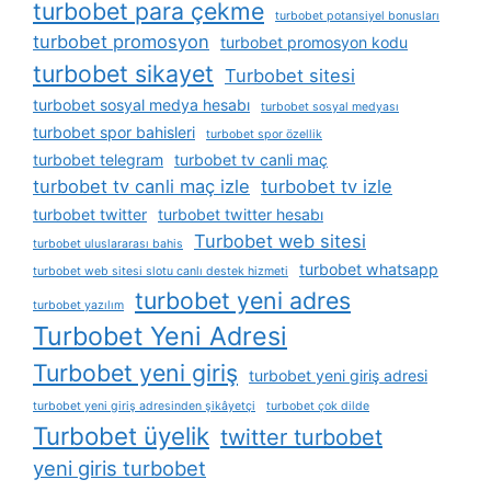
turbobet para çekme
turbobet potansiyel bonusları
turbobet promosyon
turbobet promosyon kodu
turbobet sikayet
Turbobet sitesi
turbobet sosyal medya hesabı
turbobet sosyal medyası
turbobet spor bahisleri
turbobet spor özellik
turbobet telegram
turbobet tv canli maç
turbobet tv canli maç izle
turbobet tv izle
turbobet twitter
turbobet twitter hesabı
Turbobet web sitesi
turbobet uluslararası bahis
turbobet whatsapp
turbobet web sitesi slotu canlı destek hizmeti
turbobet yeni adres
turbobet yazılım
Turbobet Yeni Adresi
Turbobet yeni giriş
turbobet yeni giriş adresi
turbobet yeni giriş adresinden şikâyetçi
turbobet çok dilde
Turbobet üyelik
twitter turbobet
yeni giris turbobet