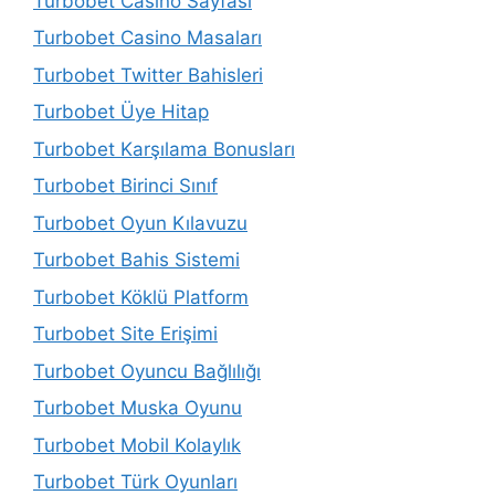
Turbobet Casino Sayfası
Turbobet Casino Masaları
Turbobet Twitter Bahisleri
Turbobet Üye Hitap
Turbobet Karşılama Bonusları
Turbobet Birinci Sınıf
Turbobet Oyun Kılavuzu
Turbobet Bahis Sistemi
Turbobet Köklü Platform
Turbobet Site Erişimi
Turbobet Oyuncu Bağlılığı
Turbobet Muska Oyunu
Turbobet Mobil Kolaylık
Turbobet Türk Oyunları