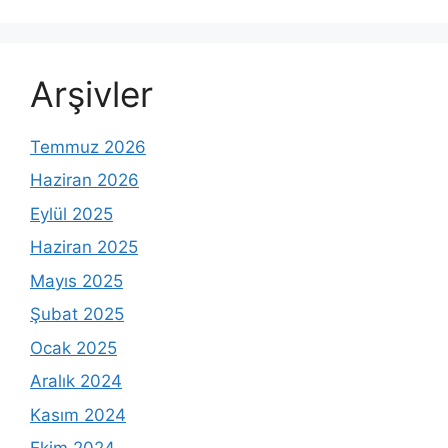
Arşivler
Temmuz 2026
Haziran 2026
Eylül 2025
Haziran 2025
Mayıs 2025
Şubat 2025
Ocak 2025
Aralık 2024
Kasım 2024