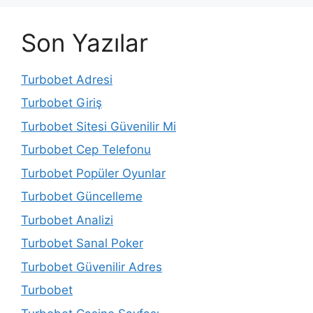
Son Yazılar
Turbobet Adresi
Turbobet Giriş
Turbobet Sitesi Güvenilir Mi
Turbobet Cep Telefonu
Turbobet Popüler Oyunlar
Turbobet Güncelleme
Turbobet Analizi
Turbobet Sanal Poker
Turbobet Güvenilir Adres
Turbobet