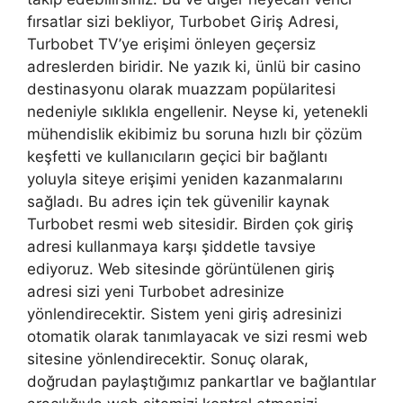
fırsatlar sizi bekliyor, Turbobet Giriş Adresi,
Turbobet TV’ye erişimi önleyen geçersiz
adreslerden biridir. Ne yazık ki, ünlü bir casino
destinasyonu olarak muazzam popülaritesi
nedeniyle sıklıkla engellenir. Neyse ki, yetenekli
mühendislik ekibimiz bu soruna hızlı bir çözüm
keşfetti ve kullanıcıların geçici bir bağlantı
yoluyla siteye erişimi yeniden kazanmalarını
sağladı. Bu adres için tek güvenilir kaynak
Turbobet resmi web sitesidir. Birden çok giriş
adresi kullanmaya karşı şiddetle tavsiye
ediyoruz. Web sitesinde görüntülenen giriş
adresi sizi yeni Turbobet adresinize
yönlendirecektir. Sistem yeni giriş adresinizi
otomatik olarak tanımlayacak ve sizi resmi web
sitesine yönlendirecektir. Sonuç olarak,
doğrudan paylaştığımız pankartlar ve bağlantılar