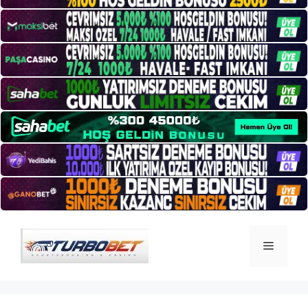
İçeriğe
atla
Menü