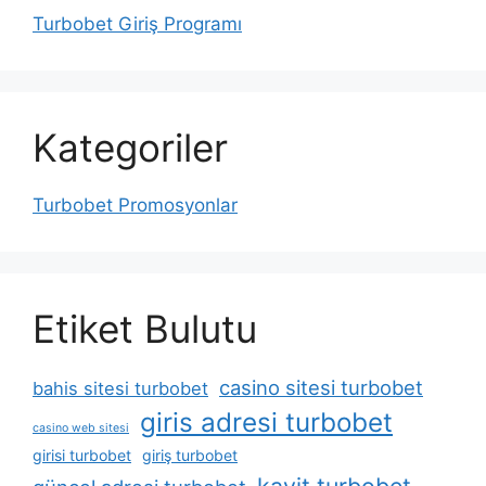
Turbobet Giriş Programı
Kategoriler
Turbobet Promosyonlar
Etiket Bulutu
casino sitesi turbobet
bahis sitesi turbobet
giris adresi turbobet
casino web sitesi
girisi turbobet
giriş turbobet
kayit turbobet