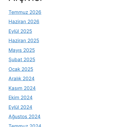
Temmuz 2026
Haziran 2026
Eylül 2025
Haziran 2025
Mayıs 2025
Şubat 2025
Ocak 2025
Aralık 2024
Kasım 2024
Ekim 2024
Eylül 2024
Ağustos 2024
Temmuz 2024