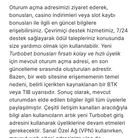
Oturum açma adresimizi ziyaret ederek,
bonusları, casino indirimleri veya slot kaybı
bonusları ile ilgili en güncel bilgilere
erişebilirsiniz. Çevrimiçi destek hizmetimiz, 7/24
destek sağlayarak ödül talepleriniz konusunda
size yardımcı olmak için kullanılabilir. Yeni
Turbobet bonusları fırsatı kolay ve hızlı üyelik
için mevcut oturum açma adresi, en son
güncelleme sırasında oluşturulan adrestir.
Bazen, bir web sitesine erişememenin temel
nedeni, belirli içerikten kaynaklanan bir BTK
veya TIB uyarısıdır. Sonuç olarak, mevcut
oturumdan elde edilen bilgiler ilgili tüm üyelerle
paylaşılmıştır. Çeşitli iletişim kanalları aracılığıyla
bilgi alan kullanıcıların artık yeni Turbobet giriş
adresini kullanarak üyeliklerine devam etmeleri
gerekecektir. Sanal Özel Ağ (VPN) kullanırken,