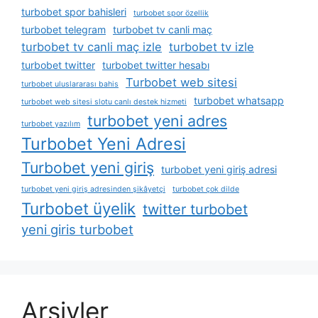
turbobet spor bahisleri
turbobet spor özellik
turbobet telegram
turbobet tv canli maç
turbobet tv canli maç izle
turbobet tv izle
turbobet twitter
turbobet twitter hesabı
Turbobet web sitesi
turbobet uluslararası bahis
turbobet whatsapp
turbobet web sitesi slotu canlı destek hizmeti
turbobet yeni adres
turbobet yazılım
Turbobet Yeni Adresi
Turbobet yeni giriş
turbobet yeni giriş adresi
turbobet yeni giriş adresinden şikâyetçi
turbobet çok dilde
Turbobet üyelik
twitter turbobet
yeni giris turbobet
Arşivler