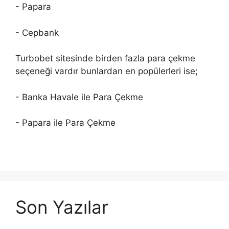
- Papara
- Cepbank
Turbobet sitesinde birden fazla para çekme
seçeneği vardır bunlardan en popülerleri ise;
- Banka Havale ile Para Çekme
- Papara ile Para Çekme
Son Yazılar