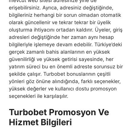
mevcut web sitesi adresinize yine de
erişebilirsiniz. Ayrıca, adresiniz değiştiğinde,
bilgileriniz herhangi bir sorun olmadan otomatik
olarak güncellenir ve tekrar tekrar bir üyelik
oluşturma ihtiyacını ortadan kaldırır. Üyeler, giriş
adresleri değiştiğinde her zaman aynı hesap
bilgileriyle işlemeye devam edebilir. Türkiye’deki
gerçek zamanlı bahis alanlarının en yüksek
güvenilirliği ve yüksek getirisi sayesinde, her
yatırım süreci bu en önemli adreste sorunsuz bir
şekilde çalışır. Turbobet bonuslarının çeşitli
yönleri göz önüne alındığında, farklı seçenekler,
yüksek değerler ve kullanıcı dostu promosyon
seçenekleri ile karşılaşılır.
Turbobet Promosyon Ve
Hizmet Bilgileri