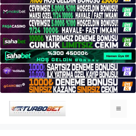
İçeriğe
atla
Menü