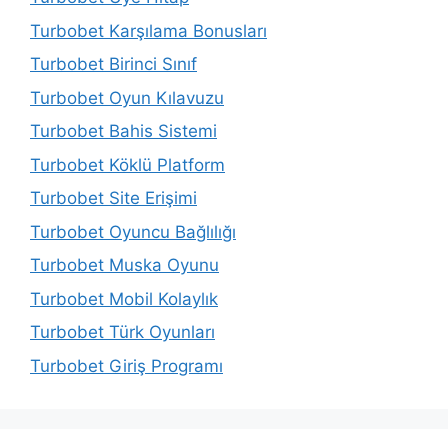
Turbobet Karşılama Bonusları
Turbobet Birinci Sınıf
Turbobet Oyun Kılavuzu
Turbobet Bahis Sistemi
Turbobet Köklü Platform
Turbobet Site Erişimi
Turbobet Oyuncu Bağlılığı
Turbobet Muska Oyunu
Turbobet Mobil Kolaylık
Turbobet Türk Oyunları
Turbobet Giriş Programı