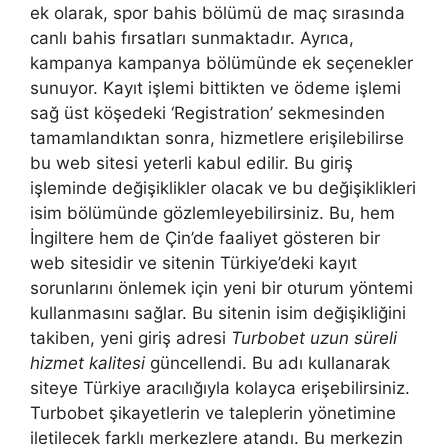
ek olarak, spor bahis bölümü de maç sırasında
canlı bahis fırsatları sunmaktadır. Ayrıca,
kampanya kampanya bölümünde ek seçenekler
sunuyor. Kayıt işlemi bittikten ve ödeme işlemi
sağ üst köşedeki ‘Registration’ sekmesinden
tamamlandıktan sonra, hizmetlere erişilebilirse
bu web sitesi yeterli kabul edilir. Bu giriş
işleminde değişiklikler olacak ve bu değişiklikleri
isim bölümünde gözlemleyebilirsiniz. Bu, hem
İngiltere hem de Çin’de faaliyet gösteren bir
web sitesidir ve sitenin Türkiye’deki kayıt
sorunlarını önlemek için yeni bir oturum yöntemi
kullanmasını sağlar. Bu sitenin isim değişikliğini
takiben, yeni giriş adresi
Turbobet uzun süreli
hizmet kalitesi
güncellendi. Bu adı kullanarak
siteye Türkiye aracılığıyla kolayca erişebilirsiniz.
Turbobet şikayetlerin ve taleplerin yönetimine
iletilecek farklı merkezlere atandı. Bu merkezin