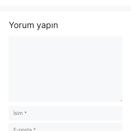
Yorum yapın
Yorum
İsim
E-