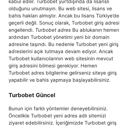
kabul edilir. Turbobet yurtdışında da lisanslı
olduğunu unutmayın. Bu web sitesi, lisans ve
bahis hakları almıştır. Ancak bu lisans Türkiye’de
geçerli değil. Sonuç olarak, Turbobet giriş adresi
engellendi.
Turbobet adres
Bu ablukanın hemen
ardından Turbobet yönetimi yeni bir domain
adresine taşındı. Bu nedenle Turbobet yeni giriş
adreslerini açık tutmaya devam ediyor. Ancak
Turbobet kullanıcılarının web sitesinin mevcut
giriş adresini bilmesi gerekiyor. Hemen
Turbobet adres bilgilerine gelirseniz siteye giriş
yapabilir ve bahis yapmaya başlayabilirsiniz.
Turbobet Güncel
Bunun için farklı yöntemler deneyebilirsiniz.
Öncelikle Turbobet yeni adres adlı sitemizi
ziyaret edebilirsiniz. İçeriğimizde Turbobet giriş