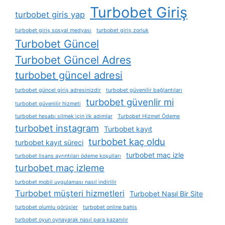
Turbobet Giriş
turbobet giris yap
turbobet giriş sosyal medyası
turbobet giriş zorluk
Turbobet Güncel
Turbobet Güncel Adres
turbobet güncel adresi
turbobet güncel giriş adresinizdir
turbobet güvenilir bağlantıları
turbobet güvenlir mi
turbobet güvenilir hizmeti
turbobet hesabı silmek i̇çin i̇lk adımlar
Turbobet Hizmet Ödeme
turbobet instagram
Turbobet kayıt
turbobet kaç oldu
turbobet kayıt süreci
turbobet maç izle
turbobet lisans ayrıntıları ödeme koşulları
turbobet maç izleme
turbobet mobil uygulaması nasıl i̇ndirilir
Turbobet müşteri hizmetleri
Turbobet Nasıl Bir Site
turbobet olumlu görüşler
turbobet online bahis
turbobet oyun oynayarak nasıl para kazanılır