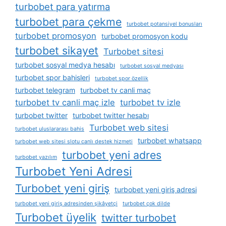
turbobet para yatırma
turbobet para çekme
turbobet potansiyel bonusları
turbobet promosyon
turbobet promosyon kodu
turbobet sikayet
Turbobet sitesi
turbobet sosyal medya hesabı
turbobet sosyal medyası
turbobet spor bahisleri
turbobet spor özellik
turbobet telegram
turbobet tv canli maç
turbobet tv canli maç izle
turbobet tv izle
turbobet twitter
turbobet twitter hesabı
Turbobet web sitesi
turbobet uluslararası bahis
turbobet whatsapp
turbobet web sitesi slotu canlı destek hizmeti
turbobet yeni adres
turbobet yazılım
Turbobet Yeni Adresi
Turbobet yeni giriş
turbobet yeni giriş adresi
turbobet yeni giriş adresinden şikâyetçi
turbobet çok dilde
Turbobet üyelik
twitter turbobet