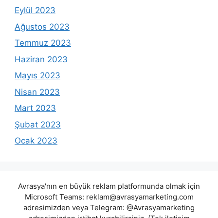
Eylül 2023
Ağustos 2023
Temmuz 2023
Haziran 2023
Mayıs 2023
Nisan 2023
Mart 2023
Şubat 2023
Ocak 2023
Avrasya'nın en büyük reklam platformunda olmak için
Microsoft Teams:
reklam@avrasyamarketing.com
adresimizden veya Telegram: @Avrasyamarketing