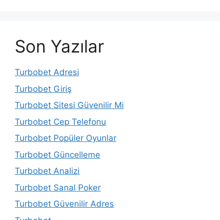
Son Yazılar
Turbobet Adresi
Turbobet Giriş
Turbobet Sitesi Güvenilir Mi
Turbobet Cep Telefonu
Turbobet Popüler Oyunlar
Turbobet Güncelleme
Turbobet Analizi
Turbobet Sanal Poker
Turbobet Güvenilir Adres