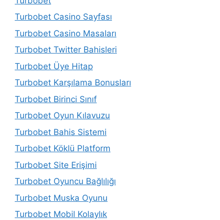
Turbobet
Turbobet Casino Sayfası
Turbobet Casino Masaları
Turbobet Twitter Bahisleri
Turbobet Üye Hitap
Turbobet Karşılama Bonusları
Turbobet Birinci Sınıf
Turbobet Oyun Kılavuzu
Turbobet Bahis Sistemi
Turbobet Köklü Platform
Turbobet Site Erişimi
Turbobet Oyuncu Bağlılığı
Turbobet Muska Oyunu
Turbobet Mobil Kolaylık