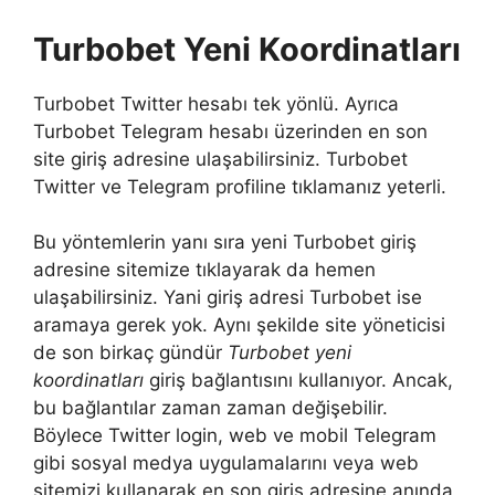
Turbobet Yeni Koordinatları
Turbobet Twitter hesabı tek yönlü. Ayrıca
Turbobet Telegram hesabı üzerinden en son
site giriş adresine ulaşabilirsiniz. Turbobet
Twitter ve Telegram profiline tıklamanız yeterli.
Bu yöntemlerin yanı sıra yeni Turbobet giriş
adresine sitemize tıklayarak da hemen
ulaşabilirsiniz. Yani giriş adresi Turbobet ise
aramaya gerek yok. Aynı şekilde site yöneticisi
de son birkaç gündür
Turbobet yeni
koordinatları
giriş bağlantısını kullanıyor. Ancak,
bu bağlantılar zaman zaman değişebilir.
Böylece Twitter login, web ve mobil Telegram
gibi sosyal medya uygulamalarını veya web
sitemizi kullanarak en son giriş adresine anında