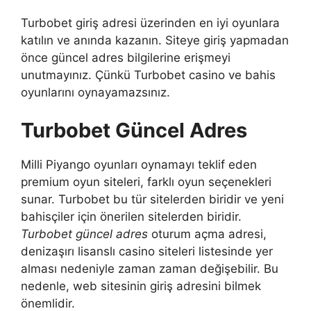
Turbobet giriş adresi üzerinden en iyi oyunlara
katılın ve anında kazanın. Siteye giriş yapmadan
önce güncel adres bilgilerine erişmeyi
unutmayınız. Çünkü Turbobet casino ve bahis
oyunlarını oynayamazsınız.
Turbobet Güncel Adres
Milli Piyango oyunları oynamayı teklif eden
premium oyun siteleri, farklı oyun seçenekleri
sunar. Turbobet bu tür sitelerden biridir ve yeni
bahisçiler için önerilen sitelerden biridir.
Turbobet güncel adres
oturum açma adresi,
denizaşırı lisanslı casino siteleri listesinde yer
alması nedeniyle zaman zaman değişebilir. Bu
nedenle, web sitesinin giriş adresini bilmek
önemlidir.