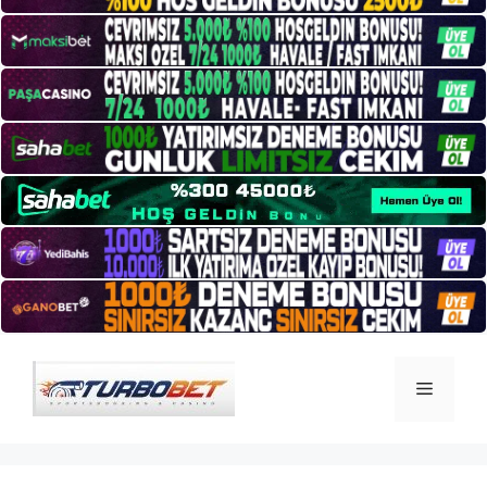
İçeriğe
atla
Menü