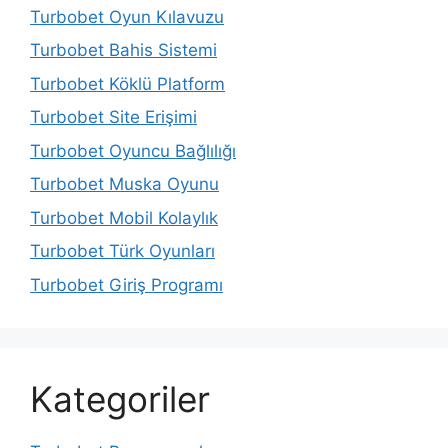
Turbobet Oyun Kılavuzu
Turbobet Bahis Sistemi
Turbobet Köklü Platform
Turbobet Site Erişimi
Turbobet Oyuncu Bağlılığı
Turbobet Muska Oyunu
Turbobet Mobil Kolaylık
Turbobet Türk Oyunları
Turbobet Giriş Programı
Kategoriler