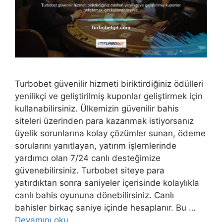
Turbobet güvenilir hizmeti biriktirdiğiniz ödülleri
yenilikçi ve geliştirilmiş kuponlar geliştirmek için
kullanabilirsiniz. Ülkemizin güvenilir bahis
siteleri üzerinden para kazanmak istiyorsanız
üyelik sorunlarına kolay çözümler sunan, ödeme
sorularını yanıtlayan, yatırım işlemlerinde
yardımcı olan 7/24 canlı desteğimize
güvenebilirsiniz. Turbobet siteye para
yatırdıktan sonra saniyeler içerisinde kolaylıkla
canlı bahis oyununa dönebilirsiniz. Canlı
bahisler birkaç saniye içinde hesaplanır. Bu …
Devamını oku…