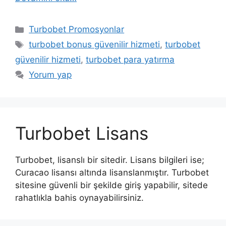
Kategoriler
Turbobet Promosyonlar
Etiketler
turbobet bonus güvenilir hizmeti
,
turbobet
güvenilir hizmeti
,
turbobet para yatırma
Yorum yap
Turbobet Lisans
Turbobet, lisanslı bir sitedir. Lisans bilgileri ise;
Curacao lisansı altında lisanslanmıştır. Turbobet
sitesine güvenli bir şekilde giriş yapabilir, sitede
rahatlıkla bahis oynayabilirsiniz.