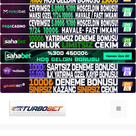
İçeriğe
atla
Menü