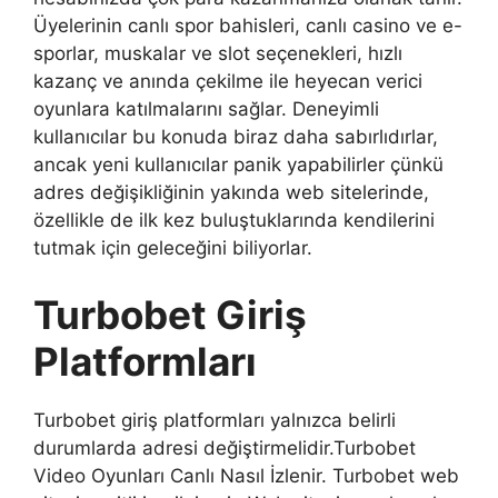
Üyelerinin canlı spor bahisleri, canlı casino ve e-
sporlar, muskalar ve slot seçenekleri, hızlı
kazanç ve anında çekilme ile heyecan verici
oyunlara katılmalarını sağlar. Deneyimli
kullanıcılar bu konuda biraz daha sabırlıdırlar,
ancak yeni kullanıcılar panik yapabilirler çünkü
adres değişikliğinin yakında web sitelerinde,
özellikle de ilk kez buluştuklarında kendilerini
tutmak için geleceğini biliyorlar.
Turbobet Giriş
Platformları
Turbobet giriş platformları yalnızca belirli
durumlarda adresi değiştirmelidir.Turbobet
Video Oyunları Canlı Nasıl İzlenir. Turbobet web