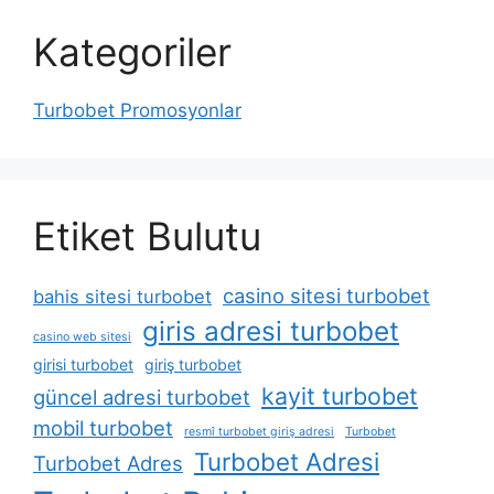
Kategoriler
Turbobet Promosyonlar
Etiket Bulutu
casino sitesi turbobet
bahis sitesi turbobet
giris adresi turbobet
casino web sitesi
girisi turbobet
giriş turbobet
kayit turbobet
güncel adresi turbobet
mobil turbobet
resmî turbobet giriş adresi
Turbobet
Turbobet Adresi
Turbobet Adres