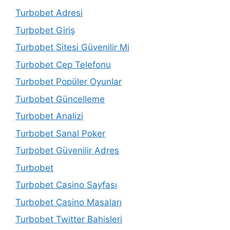
Turbobet Adresi
Turbobet Giriş
Turbobet Sitesi Güvenilir Mi
Turbobet Cep Telefonu
Turbobet Popüler Oyunlar
Turbobet Güncelleme
Turbobet Analizi
Turbobet Sanal Poker
Turbobet Güvenilir Adres
Turbobet
Turbobet Casino Sayfası
Turbobet Casino Masaları
Turbobet Twitter Bahisleri