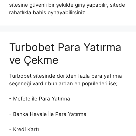
sitesine güvenli bir şekilde giriş yapabilir, sitede
rahatlıkla bahis oynayabilirsiniz.
Turbobet Para Yatırma
ve Çekme
Turbobet sitesinde dörtden fazla para yatırma
seçeneği vardır bunlardan en popülerleri ise;
- Mefete ile Para Yatırma
- Banka Havale İle Para Yatırma
- Kredi Kartı