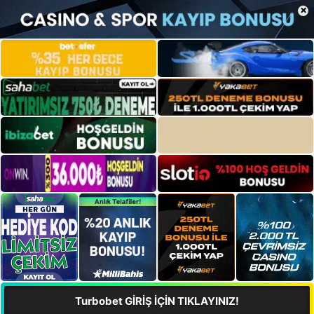
×
Turbobet GİRİŞ İÇİN TIKLAYINIZ!