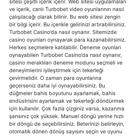
sitesi çeşitli içerik içerir. Web sitesi uygulamaları
ve içerik, canlı Turbobet video oyunlarının nasıl
çalışılacağı olarak bilinir. Bu web sitesi zengin
bir bilgi içerir. Bu içerikle gelirinizi artırabilirsiniz.
Turbobet Casino’da nasıl oynanır. Sitemizde
casino oyunları oynayarak para kazanabilirsiniz.
Herkes seçmelere katılabilir. Deneme oyunları
oynayabilen Turbobet Casino’da nasıl oynanır,
casino meraklıları deneme modunu seçmeli ve
deneyimlerini iyileştirmek için tekerleği
çevirmelidir. O zaman para oyunlarına
geçerseniz daha iyi oynayabilirsiniz. Bu
düğmeler bahis boyutunu ayarlamak, bahis
endüstrisini ayarlamak ve tekerleği döndürmek
için kullanılır. Çok fazla çizginiz varsa, kazanma
şansınız çok yüksek. Manuel döngü yerine hızlı
bir döngü de seçebilirsiniz. Beterinizi belirleyin,
otomatik dönen dönüş sayısını seçin ve oyunu