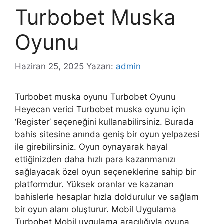
Turbobet Muska
Oyunu
Haziran 25, 2025
Yazarı:
admin
Turbobet muska oyunu Turbobet Oyunu
Heyecan verici Turbobet muska oyunu için
‘Register’ seçeneğini kullanabilirsiniz. Burada
bahis sitesine anında geniş bir oyun yelpazesi
ile girebilirsiniz. Oyun oynayarak hayal
ettiğinizden daha hızlı para kazanmanızı
sağlayacak özel oyun seçeneklerine sahip bir
platformdur. Yüksek oranlar ve kazanan
bahislerle hesaplar hızla doldurulur ve sağlam
bir oyun alanı oluşturur. Mobil Uygulama
Turbobet Mobil uygulama aracılığıyla oyuna