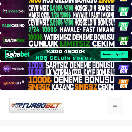
İçeriğe
atla
Menü