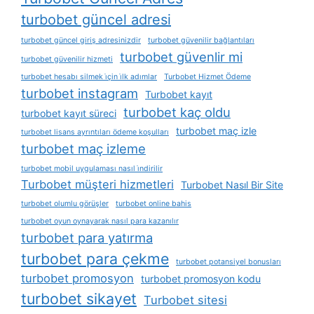
turbobet güncel adresi
turbobet güncel giriş adresinizdir
turbobet güvenilir bağlantıları
turbobet güvenlir mi
turbobet güvenilir hizmeti
turbobet hesabı silmek i̇çin i̇lk adımlar
Turbobet Hizmet Ödeme
turbobet instagram
Turbobet kayıt
turbobet kaç oldu
turbobet kayıt süreci
turbobet maç izle
turbobet lisans ayrıntıları ödeme koşulları
turbobet maç izleme
turbobet mobil uygulaması nasıl i̇ndirilir
Turbobet müşteri hizmetleri
Turbobet Nasıl Bir Site
turbobet olumlu görüşler
turbobet online bahis
turbobet oyun oynayarak nasıl para kazanılır
turbobet para yatırma
turbobet para çekme
turbobet potansiyel bonusları
turbobet promosyon
turbobet promosyon kodu
turbobet sikayet
Turbobet sitesi