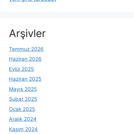
Arşivler
Temmuz 2026
Haziran 2026
Eylül 2025
Haziran 2025
Mayıs 2025
Şubat 2025
Ocak 2025
Aralık 2024
Kasım 2024