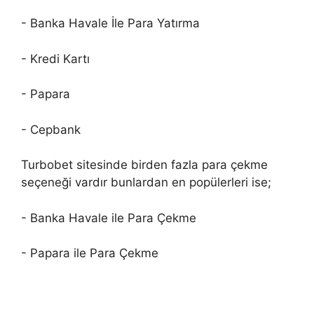
- Banka Havale İle Para Yatırma
- Kredi Kartı
- Papara
- Cepbank
Turbobet sitesinde birden fazla para çekme
seçeneği vardır bunlardan en popülerleri ise;
- Banka Havale ile Para Çekme
- Papara ile Para Çekme