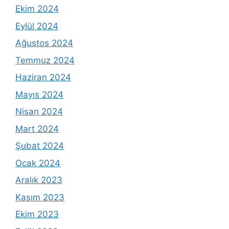
Ekim 2024
Eylül 2024
Ağustos 2024
Temmuz 2024
Haziran 2024
Mayıs 2024
Nisan 2024
Mart 2024
Şubat 2024
Ocak 2024
Aralık 2023
Kasım 2023
Ekim 2023