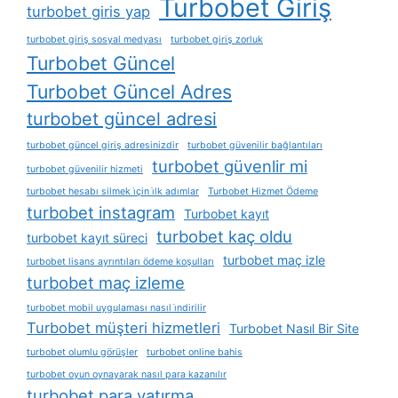
Turbobet Giriş
turbobet giris yap
turbobet giriş sosyal medyası
turbobet giriş zorluk
Turbobet Güncel
Turbobet Güncel Adres
turbobet güncel adresi
turbobet güncel giriş adresinizdir
turbobet güvenilir bağlantıları
turbobet güvenlir mi
turbobet güvenilir hizmeti
turbobet hesabı silmek i̇çin i̇lk adımlar
Turbobet Hizmet Ödeme
turbobet instagram
Turbobet kayıt
turbobet kaç oldu
turbobet kayıt süreci
turbobet maç izle
turbobet lisans ayrıntıları ödeme koşulları
turbobet maç izleme
turbobet mobil uygulaması nasıl i̇ndirilir
Turbobet müşteri hizmetleri
Turbobet Nasıl Bir Site
turbobet olumlu görüşler
turbobet online bahis
turbobet oyun oynayarak nasıl para kazanılır
turbobet para yatırma