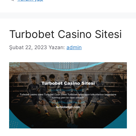
Turbobet Casino Sitesi
Şubat 22, 2023
Yazarı:
admin