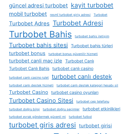
kayit turbobet
güncel adresi turbobet
mobil turbobet
resmî turbobet giriş adresi
Turbobet
Turbobet Adresi
Turbobet Adres
Turbobet Bahis
turbobet bahis i̇letişim
Turbobet bahis sitesi
Turbobet bahis türleri
turbobet bonus
turbobet bonus güvenilir hizmeti
turbobet canli maç izle
Turbobet Canlı
Turbobet Canlı Bahis
turbobet canlı casino
turbobet canlı destek
turbobet canlı casino rulet
turbobet canlı destek hizmeti
turbobet canlı destek kategori hesabı sil
Turbobet Casino
turbobet casino oyunları
Turbobet Casino Sitesi
turbobet cep telefonu
turbobet etkinlikleri
turbobet doğru bilgi
turbobet doğru seçimler
turbobet evrak göndermek güvenli mi
turbobet futbol
turbobet giris adresi
turbobet girisi