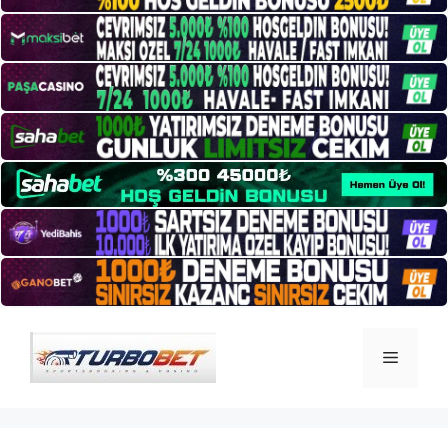
İçeriğe
atla
Menü