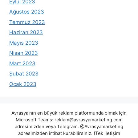
Eylül 2023
Ağustos 2023
Temmuz 2023
Haziran 2023
Mayıs 2023
Nisan 2023
Mart 2023
Şubat 2023
Ocak 2023
Avrasya'nın en büyük reklam platformunda olmak için
Microsoft Teams:
reklam@avrasyamarketing.com
adresimizden veya Telegram: @Avrasyamarketing
adresimizden irtibat kurabilirsiniz. (Tek iletişim