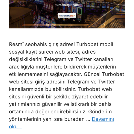
Resmî seobahis giriş adresi Turbobet mobil
sosyal kayıt süreci web sitesi, adres
değişikliklerini Telegram ve Twitter kanalları
aracılığıyla müşterilere bildirerek müşterilerin
etkilenmemesini sağlayacaktır. Güncel Turbobet
web sitesi giriş adresini Telegram ve Twitter
kanallarımızda bulabilirsiniz. Turbobet web
sitesini güvenli bir şekilde ziyaret edebilir,
yatırımlarınızı güvenilir ve istikrarlı bir bahis
ortamında değerlendirebilirsiniz. Gönderim
yöntemlerinin yanı sıra buradan …
Devamını
oku…