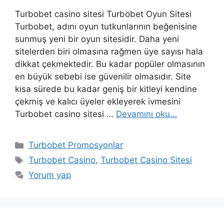
Turbobet casino sitesi Turbobet Oyun Sitesi
Turbobet, adını oyun tutkunlarının beğenisine
sunmuş yeni bir oyun sitesidir. Daha yeni
sitelerden biri olmasına rağmen üye sayısı hala
dikkat çekmektedir. Bu kadar popüler olmasının
en büyük sebebi ise güvenilir olmasıdır. Site
kısa sürede bu kadar geniş bir kitleyi kendine
çekmiş ve kalıcı üyeler ekleyerek ivmesini
Turbobet casino sitesi …
Devamını oku…
Kategoriler
Turbobet Promosyonlar
Etiketler
Turbobet Casino
,
Turbobet Casino Sitesi
Yorum yap