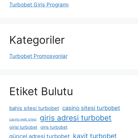
Turbobet Giriş Programı
Kategoriler
Turbobet Promosyonlar
Etiket Bulutu
casino sitesi turbobet
bahis sitesi turbobet
giris adresi turbobet
casino web sitesi
girisi turbobet
giriş turbobet
kayit turbobet
güncel adresi turbobet