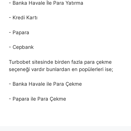
- Banka Havale İle Para Yatırma
- Kredi Kartı
- Papara
- Cepbank
Turbobet sitesinde birden fazla para çekme
seçeneği vardır bunlardan en popülerleri ise;
- Banka Havale ile Para Çekme
- Papara ile Para Çekme