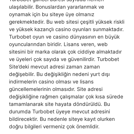
ulaşılabilir. Bonuslardan yararlanmak ve
oynamak için bu siteye üye olmanız
gerekmektedir. Bu web sitesi çeşitli yüksek riskli
ve yüksek kazançlı casino oyunları sunmaktadır.
Turbobet oyun ve casino dünyasının en büyük
oyuncularından biridir. Lisans veren, web
sitesini bir marka olarak çok ciddiye almaktadır
ve üyeleri çok sayıda ve güvenilirdir. Turbobet
Site’deki mevcut adresi zaman zaman
değişebilir. Bu değişikliğin nedeni yurt dışı
indirmelerin casino olması ve lisans
güncellemelerinin olmasıdır. Site adresi
değişikliğine rağmen çalışmalar çok kısa sürede
tamamlanarak site hayata döndürüldü. Bu
durumda Turbobet üyeye mevcut adresini
bildirecektir. Bu nedenle siteye kayıt olurken
doğru bilgileri vermeniz çok önemlidir.