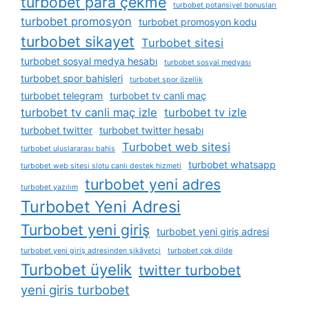
turbobet para çekme
turbobet potansiyel bonusları
turbobet promosyon
turbobet promosyon kodu
turbobet sikayet
Turbobet sitesi
turbobet sosyal medya hesabı
turbobet sosyal medyası
turbobet spor bahisleri
turbobet spor özellik
turbobet telegram
turbobet tv canli maç
turbobet tv canli maç izle
turbobet tv izle
turbobet twitter
turbobet twitter hesabı
Turbobet web sitesi
turbobet uluslararası bahis
turbobet whatsapp
turbobet web sitesi slotu canlı destek hizmeti
turbobet yeni adres
turbobet yazılım
Turbobet Yeni Adresi
Turbobet yeni giriş
turbobet yeni giriş adresi
turbobet yeni giriş adresinden şikâyetçi
turbobet çok dilde
Turbobet üyelik
twitter turbobet
yeni giris turbobet