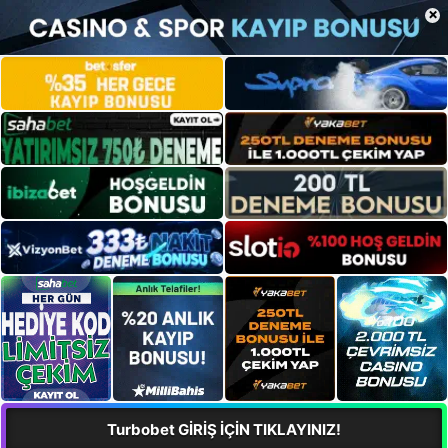
×
Turbobet GİRİŞ İÇİN TIKLAYINIZ!