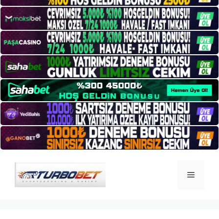
İçeriğe
atla
Menü