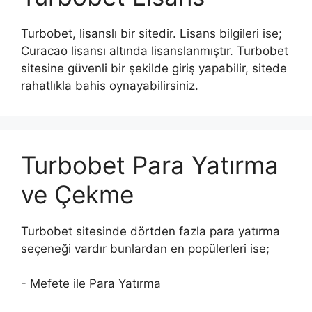
Turbobet, lisanslı bir sitedir. Lisans bilgileri ise;
Curacao lisansı altında lisanslanmıştır. Turbobet
sitesine güvenli bir şekilde giriş yapabilir, sitede
rahatlıkla bahis oynayabilirsiniz.
Turbobet Para Yatırma
ve Çekme
Turbobet sitesinde dörtden fazla para yatırma
seçeneği vardır bunlardan en popülerleri ise;
- Mefete ile Para Yatırma