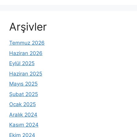
Arşivler
Temmuz 2026
Haziran 2026
Eylül 2025
Haziran 2025
Mayıs 2025
Şubat 2025
Ocak 2025
Aralık 2024
Kasım 2024
Ekim 2024