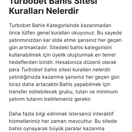
Turbobet Bahis Sitesi
Kuralları Nelerdir
Turbobet Bahis Kategorisinde kazanmadan
önce lütfen genel kuralları okuyunuz. Bu sayede
yatırımınızdan kar elde etme şansınız her geçen
gün artmaktadır. Sitedeki bahis kategorisini
kullanabilmek için üyelik oluşturmak en temel
hedeflerden biridir. Hesabınıza düzenli olarak
para
Turbobet bahis sitesi kuralları nelerdir
yatırdığınızda kazanma şansınız her geçen gün
biraz daha artacaktır.Bahis yapabilmek için
transfer edilebilecek grubu, tutarı ve minimum
yatırım tutarını belirlemeniz gerekir.
Daha fazla bilgi edinmek isterseniz interaktif
hizmetlerimiz her zaman mevcuttur. Bu sitede
bahis oynayarak büyük paralar kazanma