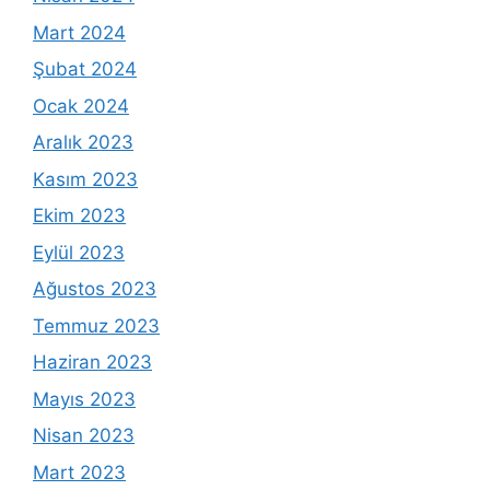
Mart 2024
Şubat 2024
Ocak 2024
Aralık 2023
Kasım 2023
Ekim 2023
Eylül 2023
Ağustos 2023
Temmuz 2023
Haziran 2023
Mayıs 2023
Nisan 2023
Mart 2023