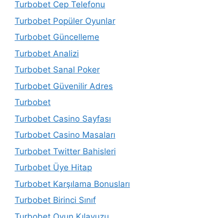
Turbobet Cep Telefonu
Turbobet Popüler Oyunlar
Turbobet Güncelleme
Turbobet Analizi
Turbobet Sanal Poker
Turbobet Güvenilir Adres
Turbobet
Turbobet Casino Sayfası
Turbobet Casino Masaları
Turbobet Twitter Bahisleri
Turbobet Üye Hitap
Turbobet Karşılama Bonusları
Turbobet Birinci Sınıf
Turbobet Oyun Kılavuzu