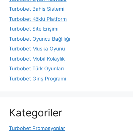
Turbobet Bahis Sistemi
Turbobet Köklü Platform
Turbobet Site Erişimi
Turbobet Oyuncu Bağlılığı
Turbobet Muska Oyunu
Turbobet Mobil Kolaylık
Turbobet Türk Oyunları
Turbobet Giriş Programı
Kategoriler
Turbobet Promosyonlar