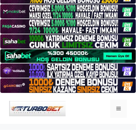
İçeriğe
atla
Menü