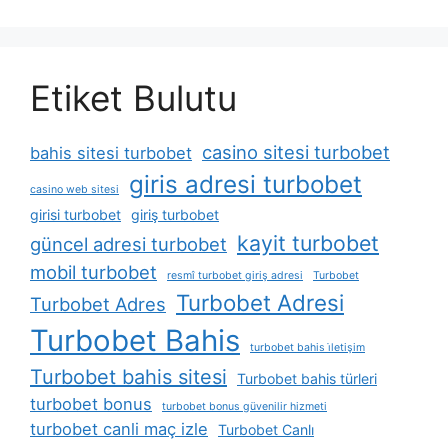
Etiket Bulutu
casino sitesi turbobet
bahis sitesi turbobet
giris adresi turbobet
casino web sitesi
girisi turbobet
giriş turbobet
kayit turbobet
güncel adresi turbobet
mobil turbobet
resmî turbobet giriş adresi
Turbobet
Turbobet Adresi
Turbobet Adres
Turbobet Bahis
turbobet bahis i̇letişim
Turbobet bahis sitesi
Turbobet bahis türleri
turbobet bonus
turbobet bonus güvenilir hizmeti
turbobet canli maç izle
Turbobet Canlı