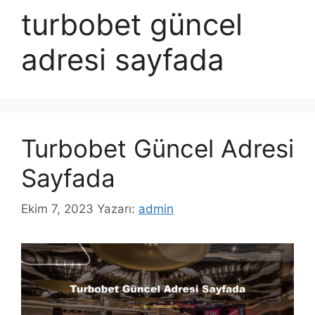
turbobet güncel
adresi sayfada
Turbobet Güncel Adresi
Sayfada
Ekim 7, 2023
Yazarı:
admin