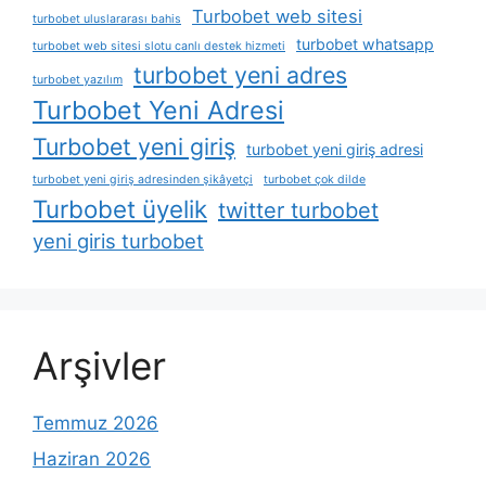
Turbobet web sitesi
turbobet uluslararası bahis
turbobet whatsapp
turbobet web sitesi slotu canlı destek hizmeti
turbobet yeni adres
turbobet yazılım
Turbobet Yeni Adresi
Turbobet yeni giriş
turbobet yeni giriş adresi
turbobet yeni giriş adresinden şikâyetçi
turbobet çok dilde
Turbobet üyelik
twitter turbobet
yeni giris turbobet
Arşivler
Temmuz 2026
Haziran 2026