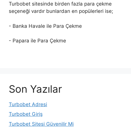
Turbobet sitesinde birden fazla para çekme
seçeneği vardır bunlardan en popülerleri ise;
- Banka Havale ile Para Çekme
- Papara ile Para Çekme
Son Yazılar
Turbobet Adresi
Turbobet Giriş
Turbobet Sitesi Güvenilir Mi