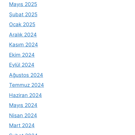
Mayıs 2025
Şubat 2025
Ocak 2025
Aralık 2024
Kasım 2024
Ekim 2024
Eylül 2024
Ağustos 2024
Temmuz 2024
Haziran 2024
Mayıs 2024
Nisan 2024
Mart 2024