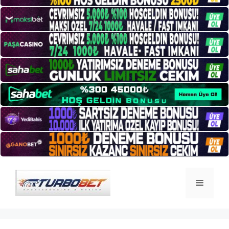
İçeriğe
atla
Menü