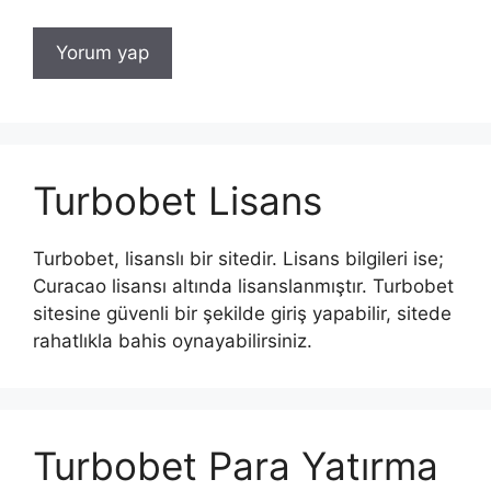
Turbobet Lisans
Turbobet, lisanslı bir sitedir. Lisans bilgileri ise;
Curacao lisansı altında lisanslanmıştır. Turbobet
sitesine güvenli bir şekilde giriş yapabilir, sitede
rahatlıkla bahis oynayabilirsiniz.
Turbobet Para Yatırma