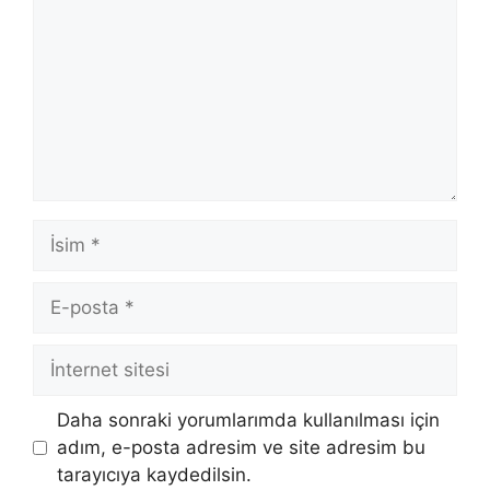
İsim
E-
posta
İnternet
sitesi
Daha sonraki yorumlarımda kullanılması için
adım, e-posta adresim ve site adresim bu
tarayıcıya kaydedilsin.