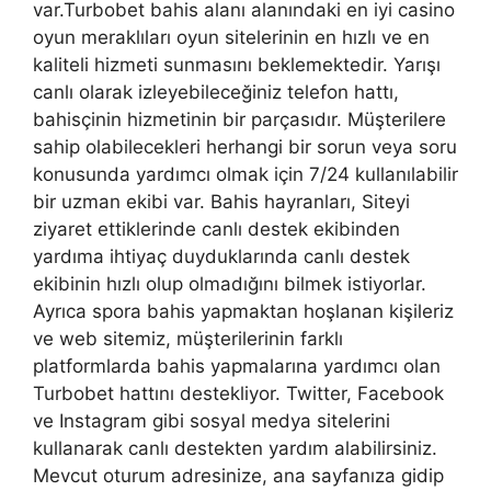
var.Turbobet bahis alanı alanındaki en iyi casino
oyun meraklıları oyun sitelerinin en hızlı ve en
kaliteli hizmeti sunmasını beklemektedir. Yarışı
canlı olarak izleyebileceğiniz telefon hattı,
bahisçinin hizmetinin bir parçasıdır. Müşterilere
sahip olabilecekleri herhangi bir sorun veya soru
konusunda yardımcı olmak için 7/24 kullanılabilir
bir uzman ekibi var. Bahis hayranları, Siteyi
ziyaret ettiklerinde canlı destek ekibinden
yardıma ihtiyaç duyduklarında canlı destek
ekibinin hızlı olup olmadığını bilmek istiyorlar.
Ayrıca spora bahis yapmaktan hoşlanan kişileriz
ve web sitemiz, müşterilerinin farklı
platformlarda bahis yapmalarına yardımcı olan
Turbobet hattını destekliyor. Twitter, Facebook
ve Instagram gibi sosyal medya sitelerini
kullanarak canlı destekten yardım alabilirsiniz.
Mevcut oturum adresinize, ana sayfanıza gidip