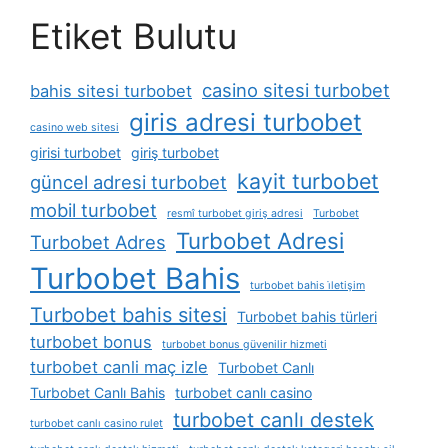
Etiket Bulutu
casino sitesi turbobet
bahis sitesi turbobet
giris adresi turbobet
casino web sitesi
girisi turbobet
giriş turbobet
kayit turbobet
güncel adresi turbobet
mobil turbobet
resmî turbobet giriş adresi
Turbobet
Turbobet Adresi
Turbobet Adres
Turbobet Bahis
turbobet bahis i̇letişim
Turbobet bahis sitesi
Turbobet bahis türleri
turbobet bonus
turbobet bonus güvenilir hizmeti
turbobet canli maç izle
Turbobet Canlı
Turbobet Canlı Bahis
turbobet canlı casino
turbobet canlı destek
turbobet canlı casino rulet