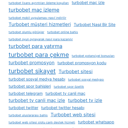
turbobet maç izle
turbobet lisans ayrıntıları ödeme koşulları
turbobet maç izleme
turbobet mobil uygulaması nasıl i̇ndirilir
Turbobet müşteri hizmetleri
Turbobet Nasıl Bir Site
turbobet olumlu görüşler
turbobet online bahis
turbobet oyun oynayarak nasıl para kazanılır
turbobet para yatırma
turbobet para çekme
turbobet potansiyel bonusları
turbobet promosyon
turbobet promosyon kodu
turbobet sikayet
Turbobet sitesi
turbobet sosyal medya hesabı
turbobet sosyal medyası
turbobet spor bahisleri
turbobet spor özellik
turbobet telegram
turbobet tv canli maç
turbobet tv canli maç izle
turbobet tv izle
turbobet twitter
turbobet twitter hesabı
Turbobet web sitesi
turbobet uluslararası bahis
turbobet whatsapp
turbobet web sitesi slotu canlı destek hizmeti