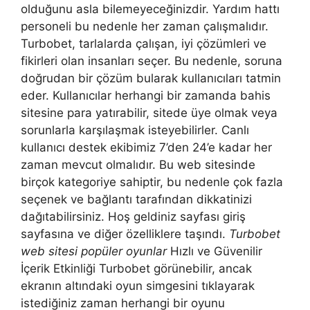
olduğunu asla bilemeyeceğinizdir. Yardım hattı
personeli bu nedenle her zaman çalışmalıdır.
Turbobet, tarlalarda çalışan, iyi çözümleri ve
fikirleri olan insanları seçer. Bu nedenle, soruna
doğrudan bir çözüm bularak kullanıcıları tatmin
eder. Kullanıcılar herhangi bir zamanda bahis
sitesine para yatırabilir, sitede üye olmak veya
sorunlarla karşılaşmak isteyebilirler. Canlı
kullanıcı destek ekibimiz 7’den 24’e kadar her
zaman mevcut olmalıdır. Bu web sitesinde
birçok kategoriye sahiptir, bu nedenle çok fazla
seçenek ve bağlantı tarafından dikkatinizi
dağıtabilirsiniz. Hoş geldiniz sayfası giriş
sayfasına ve diğer özelliklere taşındı.
Turbobet
web sitesi popüler oyunlar
Hızlı ve Güvenilir
İçerik Etkinliği Turbobet görünebilir, ancak
ekranın altındaki oyun simgesini tıklayarak
istediğiniz zaman herhangi bir oyunu