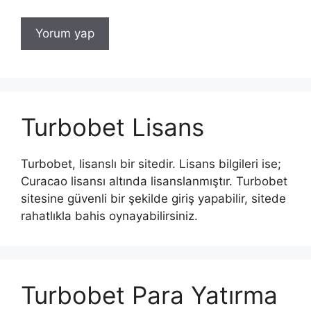
Turbobet Lisans
Turbobet, lisanslı bir sitedir. Lisans bilgileri ise;
Curacao lisansı altında lisanslanmıştır. Turbobet
sitesine güvenli bir şekilde giriş yapabilir, sitede
rahatlıkla bahis oynayabilirsiniz.
Turbobet Para Yatırma