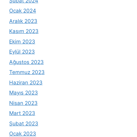
Şubat 2024
Ocak 2024
Aralık 2023
Kasım 2023
Ekim 2023
Eylül 2023
Ağustos 2023
Temmuz 2023
Haziran 2023
Mayıs 2023
Nisan 2023
Mart 2023
Şubat 2023
Ocak 2023