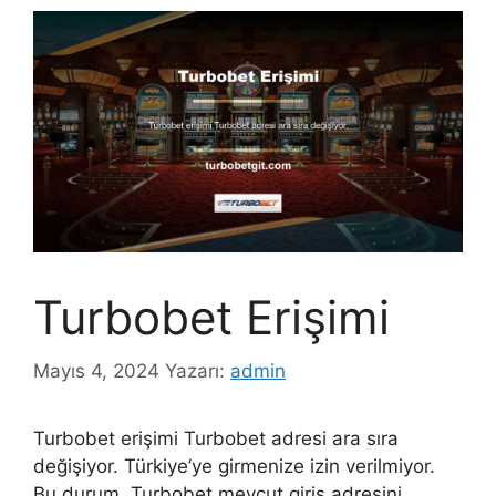
Turbobet Erişimi
Mayıs 4, 2024
Yazarı:
admin
Turbobet erişimi Turbobet adresi ara sıra
değişiyor. Türkiye’ye girmenize izin verilmiyor.
Bu durum, Turbobet mevcut giriş adresini