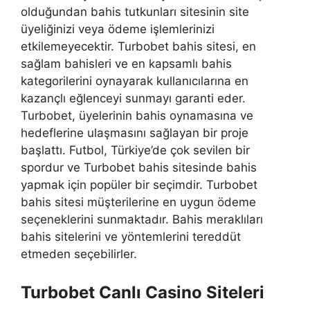
olduğundan bahis tutkunları sitesinin site
üyeliğinizi veya ödeme işlemlerinizi
etkilemeyecektir. Turbobet bahis sitesi, en
sağlam bahisleri ve en kapsamlı bahis
kategorilerini oynayarak kullanıcılarına en
kazançlı eğlenceyi sunmayı garanti eder.
Turbobet, üyelerinin bahis oynamasına ve
hedeflerine ulaşmasını sağlayan bir proje
başlattı. Futbol, ​​Türkiye’de çok sevilen bir
spordur ve Turbobet bahis sitesinde bahis
yapmak için popüler bir seçimdir. Turbobet
bahis sitesi müşterilerine en uygun ödeme
seçeneklerini sunmaktadır. Bahis meraklıları
bahis sitelerini ve yöntemlerini tereddüt
etmeden seçebilirler.
Turbobet Canlı Casino Siteleri