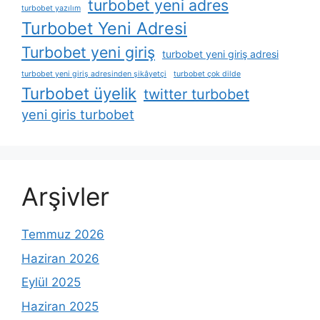
turbobet yeni adres
turbobet yazılım
Turbobet Yeni Adresi
Turbobet yeni giriş
turbobet yeni giriş adresi
turbobet yeni giriş adresinden şikâyetçi
turbobet çok dilde
Turbobet üyelik
twitter turbobet
yeni giris turbobet
Arşivler
Temmuz 2026
Haziran 2026
Eylül 2025
Haziran 2025