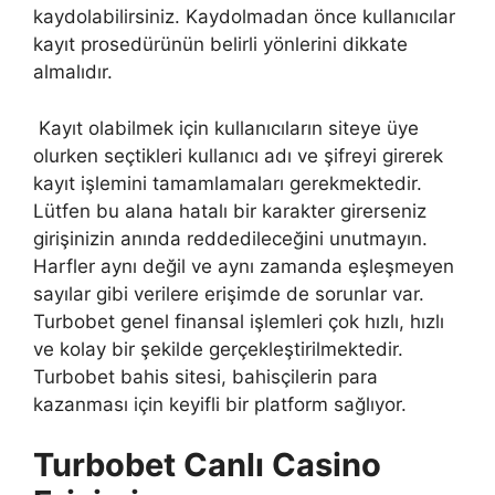
kaydolabilirsiniz. Kaydolmadan önce kullanıcılar
kayıt prosedürünün belirli yönlerini dikkate
almalıdır.
Kayıt olabilmek için kullanıcıların siteye üye
olurken seçtikleri kullanıcı adı ve şifreyi girerek
kayıt işlemini tamamlamaları gerekmektedir.
Lütfen bu alana hatalı bir karakter girerseniz
girişinizin anında reddedileceğini unutmayın.
Harfler aynı değil ve aynı zamanda eşleşmeyen
sayılar gibi verilere erişimde de sorunlar var.
Turbobet genel finansal işlemleri çok hızlı, hızlı
ve kolay bir şekilde gerçekleştirilmektedir.
Turbobet bahis sitesi, bahisçilerin para
kazanması için keyifli bir platform sağlıyor.
Turbobet Canlı Casino