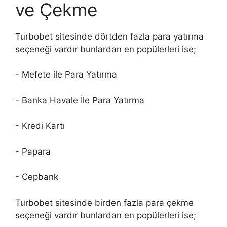
ve Çekme
Turbobet sitesinde dörtden fazla para yatırma
seçeneği vardır bunlardan en popülerleri ise;
- Mefete ile Para Yatırma
- Banka Havale İle Para Yatırma
- Kredi Kartı
- Papara
- Cepbank
Turbobet sitesinde birden fazla para çekme
seçeneği vardır bunlardan en popülerleri ise;