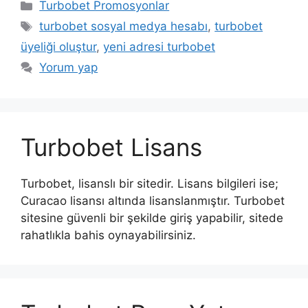
Kategoriler
Turbobet Promosyonlar
Etiketler
turbobet sosyal medya hesabı
,
turbobet
üyeliği oluştur
,
yeni adresi turbobet
Yorum yap
Turbobet Lisans
Turbobet, lisanslı bir sitedir. Lisans bilgileri ise;
Curacao lisansı altında lisanslanmıştır. Turbobet
sitesine güvenli bir şekilde giriş yapabilir, sitede
rahatlıkla bahis oynayabilirsiniz.