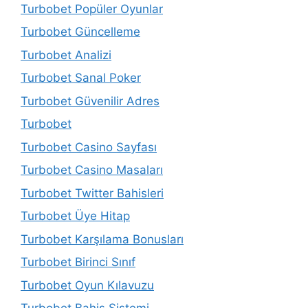
Turbobet Popüler Oyunlar
Turbobet Güncelleme
Turbobet Analizi
Turbobet Sanal Poker
Turbobet Güvenilir Adres
Turbobet
Turbobet Casino Sayfası
Turbobet Casino Masaları
Turbobet Twitter Bahisleri
Turbobet Üye Hitap
Turbobet Karşılama Bonusları
Turbobet Birinci Sınıf
Turbobet Oyun Kılavuzu