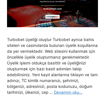
Turbobet üyeliği oluştur Turbobet ayrıca bahis
siteleri ve casinolarda bulunan üyelik koşullarına
da yer vermektedir. Web sitesini kullanmak için
öncelikle üyelik oluşturmanız gerekmektedir.
Üyelik işlemi oldukça basittir ve üyeliğinizi
oluşturmak için bazı basit adımları takip
edebilirsiniz. Yeni kayıt alanlarına tıklayın ve tam
adınızı, TC kimlik numaranızı, şehrinizi,
bölgenizi, adresinizi, posta kodunuzu, doğum
tarihinizi, ülkenizi, cep …
Devamını oku…