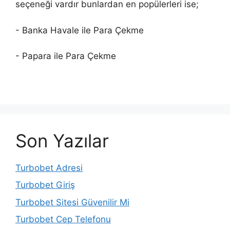
seçeneği vardır bunlardan en popülerleri ise;
- Banka Havale ile Para Çekme
- Papara ile Para Çekme
Son Yazılar
Turbobet Adresi
Turbobet Giriş
Turbobet Sitesi Güvenilir Mi
Turbobet Cep Telefonu