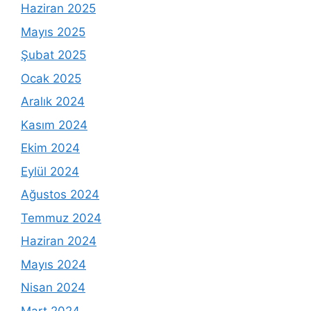
Haziran 2025
Mayıs 2025
Şubat 2025
Ocak 2025
Aralık 2024
Kasım 2024
Ekim 2024
Eylül 2024
Ağustos 2024
Temmuz 2024
Haziran 2024
Mayıs 2024
Nisan 2024
Mart 2024