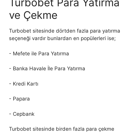
Turbobet Para Yatırma
ve Çekme
Turbobet sitesinde dörtden fazla para yatırma
seçeneği vardır bunlardan en popülerleri ise;
- Mefete ile Para Yatırma
- Banka Havale İle Para Yatırma
- Kredi Kartı
- Papara
- Cepbank
Turbobet sitesinde birden fazla para çekme