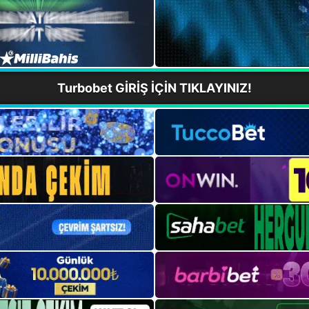
Turbobet GİRİŞ İÇİN TIKLAYINIZ!