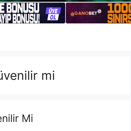
üvenilir mi
nilir Mi