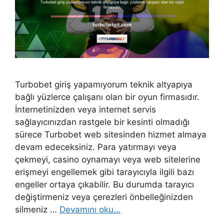
Turbobet giriş yapamıyorum teknik altyapıya
bağlı yüzlerce çalışanı olan bir oyun firmasıdır.
İnternetinizden veya internet servis
sağlayıcınızdan rastgele bir kesinti olmadığı
sürece Turbobet web sitesinden hizmet almaya
devam edeceksiniz. Para yatırmayı veya
çekmeyi, casino oynamayı veya web sitelerine
erişmeyi engellemek gibi tarayıcıyla ilgili bazı
engeller ortaya çıkabilir. Bu durumda tarayıcı
değiştirmeniz veya çerezleri önbelleğinizden
silmeniz …
Devamını oku…