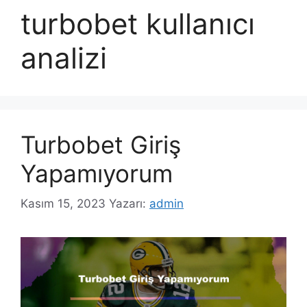
turbobet kullanıcı
analizi
Turbobet Giriş
Yapamıyorum
Kasım 15, 2023
Yazarı:
admin