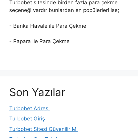
Turbobet sitesinde birden fazla para çekme
seçeneği vardır bunlardan en popülerleri ise;
- Banka Havale ile Para Çekme
- Papara ile Para Çekme
Son Yazılar
Turbobet Adresi
Turbobet Giriş
Turbobet Sitesi Güvenilir Mi