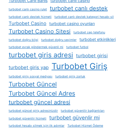
Turbobet Canlı Bahis
turbobet canlı casino
turbobet canlı destek
turbobet canlı casino rulet
turbobet canlı destek hizmeti
turbobet canlı destek kategori hesabı sil
Turbobet Casino
turbobet casino oyunları
Turbobet Casino Sitesi
turbobet cep telefonu
turbobet etkinlikleri
turbobet doğru bilgi
turbobet doğru seçimler
turbobet evrak göndermek güvenli mi
turbobet futbol
turbobet giris adresi
turbobet girisi
Turbobet Giriş
turbobet giris yap
turbobet giriş sosyal medyası
turbobet giriş zorluk
Turbobet Güncel
Turbobet Güncel Adres
turbobet güncel adresi
turbobet güncel giriş adresinizdir
turbobet güvenilir bağlantıları
turbobet güvenlir mi
turbobet güvenilir hizmeti
turbobet hesabı silmek i̇çin i̇lk adımlar
Turbobet Hizmet Ödeme