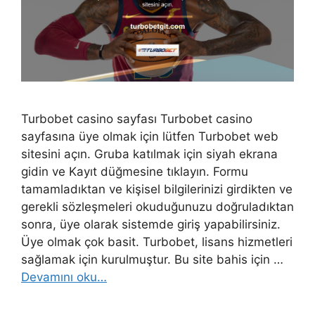
Turbobet casino sayfası Turbobet casino
sayfasına üye olmak için lütfen Turbobet web
sitesini açın. Gruba katılmak için siyah ekrana
gidin ve Kayıt düğmesine tıklayın. Formu
tamamladıktan ve kişisel bilgilerinizi girdikten ve
gerekli sözleşmeleri okuduğunuzu doğruladıktan
sonra, üye olarak sistemde giriş yapabilirsiniz.
Üye olmak çok basit. Turbobet, lisans hizmetleri
sağlamak için kurulmuştur. Bu site bahis için …
Devamını oku…