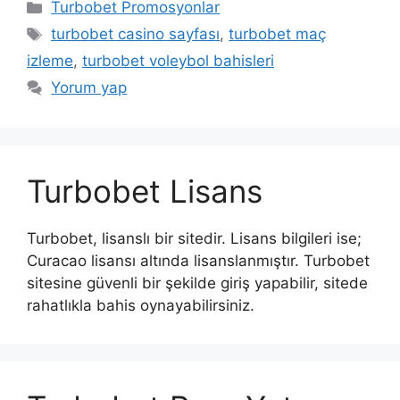
Kategoriler
Turbobet Promosyonlar
Etiketler
turbobet casino sayfası
,
turbobet maç
izleme
,
turbobet voleybol bahisleri
Yorum yap
Turbobet Lisans
Turbobet, lisanslı bir sitedir. Lisans bilgileri ise;
Curacao lisansı altında lisanslanmıştır. Turbobet
sitesine güvenli bir şekilde giriş yapabilir, sitede
rahatlıkla bahis oynayabilirsiniz.