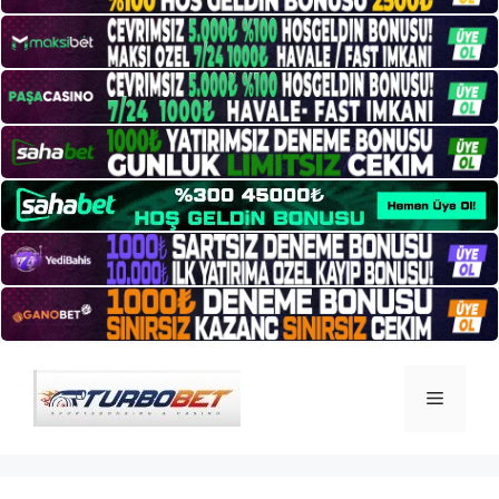
İçeriğe
atla
Menü