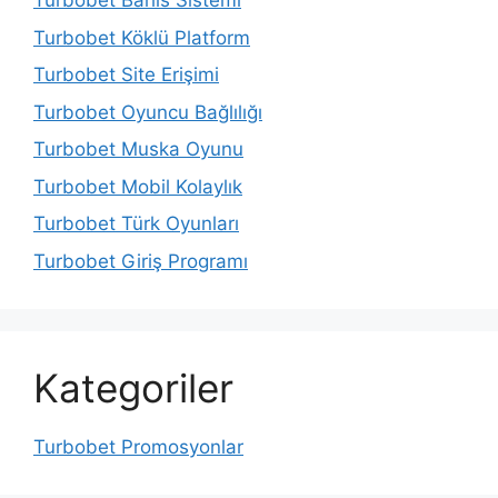
Turbobet Bahis Sistemi
Turbobet Köklü Platform
Turbobet Site Erişimi
Turbobet Oyuncu Bağlılığı
Turbobet Muska Oyunu
Turbobet Mobil Kolaylık
Turbobet Türk Oyunları
Turbobet Giriş Programı
Kategoriler
Turbobet Promosyonlar