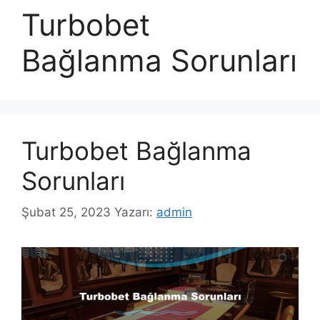
Turbobet
Bağlanma Sorunları
Turbobet Bağlanma
Sorunları
Şubat 25, 2023
Yazarı:
admin