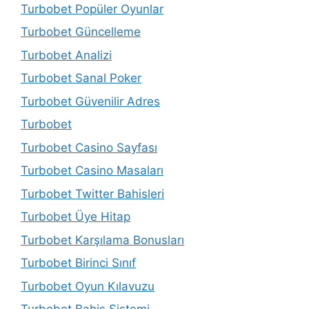
Turbobet Popüler Oyunlar
Turbobet Güncelleme
Turbobet Analizi
Turbobet Sanal Poker
Turbobet Güvenilir Adres
Turbobet
Turbobet Casino Sayfası
Turbobet Casino Masaları
Turbobet Twitter Bahisleri
Turbobet Üye Hitap
Turbobet Karşılama Bonusları
Turbobet Birinci Sınıf
Turbobet Oyun Kılavuzu