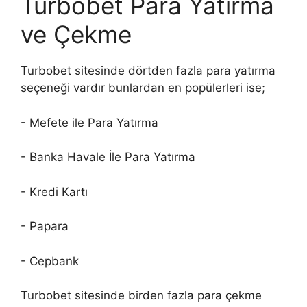
Turbobet Para Yatırma
ve Çekme
Turbobet sitesinde dörtden fazla para yatırma
seçeneği vardır bunlardan en popülerleri ise;
- Mefete ile Para Yatırma
- Banka Havale İle Para Yatırma
- Kredi Kartı
- Papara
- Cepbank
Turbobet sitesinde birden fazla para çekme