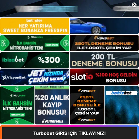
×
Turbobet GİRİŞ İÇİN TIKLAYINIZ!