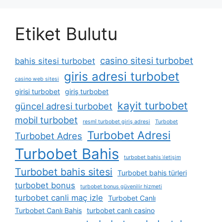
Etiket Bulutu
casino sitesi turbobet
bahis sitesi turbobet
giris adresi turbobet
casino web sitesi
girisi turbobet
giriş turbobet
kayit turbobet
güncel adresi turbobet
mobil turbobet
resmî turbobet giriş adresi
Turbobet
Turbobet Adresi
Turbobet Adres
Turbobet Bahis
turbobet bahis i̇letişim
Turbobet bahis sitesi
Turbobet bahis türleri
turbobet bonus
turbobet bonus güvenilir hizmeti
turbobet canli maç izle
Turbobet Canlı
Turbobet Canlı Bahis
turbobet canlı casino