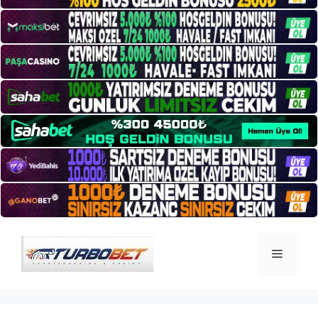
İçeriğe
atla
Menü