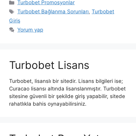
Kategoriler
Turbobet Promosyonlar
Etiketler
Turbobet Bağlanma Sorunları
,
Turbobet
Giriş
Yorum yap
Turbobet Lisans
Turbobet, lisanslı bir sitedir. Lisans bilgileri ise;
Curacao lisansı altında lisanslanmıştır. Turbobet
sitesine güvenli bir şekilde giriş yapabilir, sitede
rahatlıkla bahis oynayabilirsiniz.