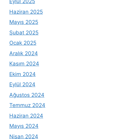
Eylül 2025
Haziran 2025
Mayıs 2025
Şubat 2025
Ocak 2025
Aralık 2024
Kasım 2024
Ekim 2024
Eylül 2024
Ağustos 2024
Temmuz 2024
Haziran 2024
Mayıs 2024
Nisan 2024