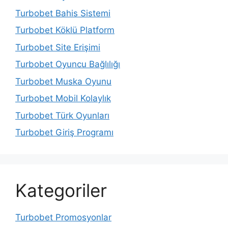
Turbobet Bahis Sistemi
Turbobet Köklü Platform
Turbobet Site Erişimi
Turbobet Oyuncu Bağlılığı
Turbobet Muska Oyunu
Turbobet Mobil Kolaylık
Turbobet Türk Oyunları
Turbobet Giriş Programı
Kategoriler
Turbobet Promosyonlar