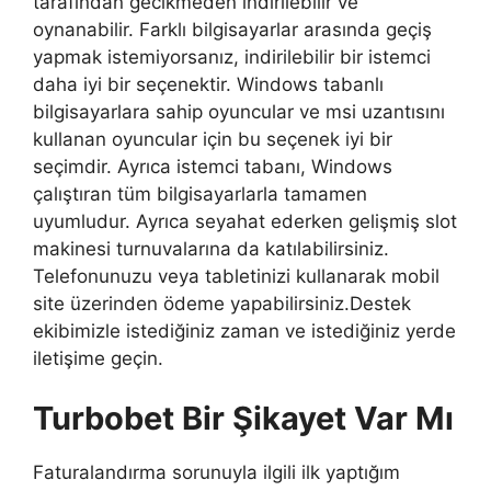
tarafından gecikmeden indirilebilir ve
oynanabilir. Farklı bilgisayarlar arasında geçiş
yapmak istemiyorsanız, indirilebilir bir istemci
daha iyi bir seçenektir. Windows tabanlı
bilgisayarlara sahip oyuncular ve msi uzantısını
kullanan oyuncular için bu seçenek iyi bir
seçimdir. Ayrıca istemci tabanı, Windows
çalıştıran tüm bilgisayarlarla tamamen
uyumludur. Ayrıca seyahat ederken gelişmiş slot
makinesi turnuvalarına da katılabilirsiniz.
Telefonunuzu veya tabletinizi kullanarak mobil
site üzerinden ödeme yapabilirsiniz.Destek
ekibimizle istediğiniz zaman ve istediğiniz yerde
iletişime geçin.
Turbobet Bir Şikayet Var Mı
Faturalandırma sorunuyla ilgili ilk yaptığım