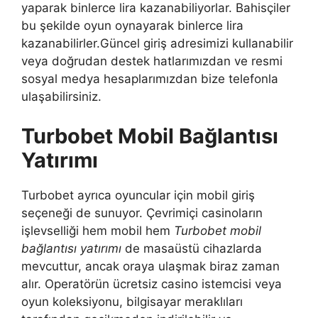
yaparak binlerce lira kazanabiliyorlar. Bahisçiler
bu şekilde oyun oynayarak binlerce lira
kazanabilirler.Güncel giriş adresimizi kullanabilir
veya doğrudan destek hatlarımızdan ve resmi
sosyal medya hesaplarımızdan bize telefonla
ulaşabilirsiniz.
Turbobet Mobil Bağlantısı
Yatırımı
Turbobet ayrıca oyuncular için mobil giriş
seçeneği de sunuyor. Çevrimiçi casinoların
işlevselliği hem mobil hem
Turbobet mobil
bağlantısı yatırımı
de masaüstü cihazlarda
mevcuttur, ancak oraya ulaşmak biraz zaman
alır. Operatörün ücretsiz casino istemcisi veya
oyun koleksiyonu, bilgisayar meraklıları