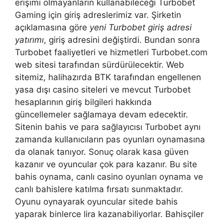
erişimi olmayanların kullanabileceği Turbobet
Gaming için giriş adreslerimiz var. Şirketin
açıklamasına göre
yeni Turbobet giriş adresi
yatırımı
, giriş adresini değiştirdi. Bundan sonra
Turbobet faaliyetleri ve hizmetleri Turbobet.com
web sitesi tarafından sürdürülecektir. Web
sitemiz, halihazırda BTK tarafından engellenen
yasa dışı casino siteleri ve mevcut Turbobet
hesaplarının giriş bilgileri hakkında
güncellemeler sağlamaya devam edecektir.
Sitenin bahis ve para sağlayıcısı Turbobet aynı
zamanda kullanıcıların pas oyunları oynamasına
da olanak tanıyor. Sonuç olarak kasa güven
kazanır ve oyuncular çok para kazanır. Bu site
bahis oynama, canlı casino oyunları oynama ve
canlı bahislere katılma fırsatı sunmaktadır.
Oyunu oynayarak oyuncular sitede bahis
yaparak binlerce lira kazanabiliyorlar. Bahisçiler