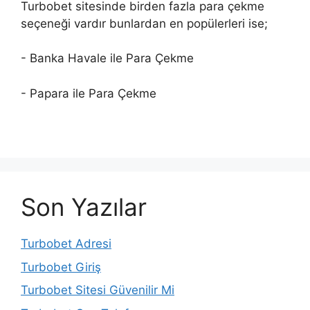
Turbobet sitesinde birden fazla para çekme
seçeneği vardır bunlardan en popülerleri ise;
- Banka Havale ile Para Çekme
- Papara ile Para Çekme
Son Yazılar
Turbobet Adresi
Turbobet Giriş
Turbobet Sitesi Güvenilir Mi