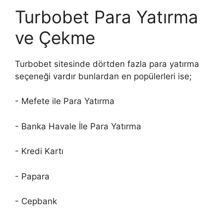
Turbobet Para Yatırma
ve Çekme
Turbobet sitesinde dörtden fazla para yatırma
seçeneği vardır bunlardan en popülerleri ise;
- Mefete ile Para Yatırma
- Banka Havale İle Para Yatırma
- Kredi Kartı
- Papara
- Cepbank