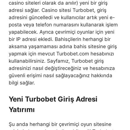
casino siteleri olarak da anılır) yeni bir giriş
adresi sağlar. Casino sitesi Turbobet, giriş
adresini güncelledi ve kullanıcılar artık yeni e-
posta veya telefon numarasını kullanarak işlem
yapabilecek. Ayrıca çevrimiçi oyunlar için yeni
bir IP adresi ekledi. Bahisçilerin herhangi bir
aksama yaşamaması adına bahis sitesine giriş
yapmak için mevcut Turbobet.com hesabınızı
kullanabilirsiniz. Sayfamız, Turbobet giriş
adresinizi nasıl değiştireceğiniz ve hesabınıza
güvenli erişimi nasıl sağlayacağınız hakkında
bilgi sağlar.
Yeni Turbobet Giriş Adresi
Yatırımı
Şu anda herhangi bir çevrimiçi oyun sitesine