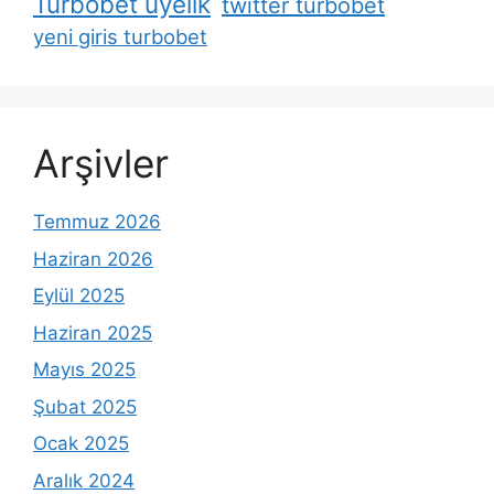
Turbobet üyelik
twitter turbobet
yeni giris turbobet
Arşivler
Temmuz 2026
Haziran 2026
Eylül 2025
Haziran 2025
Mayıs 2025
Şubat 2025
Ocak 2025
Aralık 2024