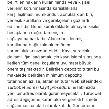
belirtilen hakların kullanımında veya kişisel
verilerin korunmasında karışıklıklarla
karşılaşılması mümkündür. Zorluklardan biri,
yerleşik kuralların ve gerekçelerin göz ardı
edilmesidir. Genel kuralı dikkate almayan kişiler
hesaplarına doğrudan erişim
sağlayamamaktadır. Alanın belirlenmiş
kurallarına bağlı kalmak en önemli
sorumluluklarınızdan biridir. Kayıt sürecinin
devamlılığını sağlamak için kayıt işlemi sırasında
iletilen tüm genel koşullara uyulması büyük
önem taşımaktadır. Belirtilen depozito tutarı bu
makalede belirtilen minimum depozito
tutarından az ise, aktarılan tutar web sitesindeki
Turbobet adresi kayıt prosedürü
hesabınızda
yeni bir adres olarak görünmeyecektir. Turbobet
adres değiştirme kararı aldı ve gerekli hizmetin
sağlanmasına aktif olarak katıldı. Geri ödeme