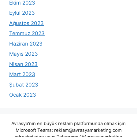
Ekim 2023
Eylül 2023
Ağustos 2023
Temmuz 2023
Haziran 2023
Mayıs 2023
Nisan 2023
Mart 2023
Şubat 2023
Ocak 2023
Avrasya'nın en büyük reklam platformunda olmak için
Microsoft Teams:
reklam@avrasyamarketing.com
adresimizden veya Telegram: @Avrasyamarketing