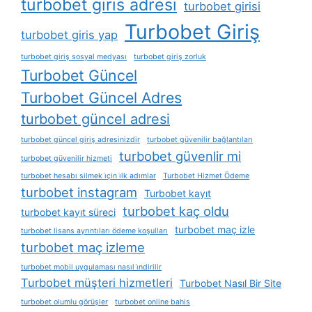
turbobet giris adresi
turbobet girisi
Turbobet Giriş
turbobet giris yap
turbobet giriş sosyal medyası
turbobet giriş zorluk
Turbobet Güncel
Turbobet Güncel Adres
turbobet güncel adresi
turbobet güncel giriş adresinizdir
turbobet güvenilir bağlantıları
turbobet güvenlir mi
turbobet güvenilir hizmeti
turbobet hesabı silmek i̇çin i̇lk adımlar
Turbobet Hizmet Ödeme
turbobet instagram
Turbobet kayıt
turbobet kaç oldu
turbobet kayıt süreci
turbobet maç izle
turbobet lisans ayrıntıları ödeme koşulları
turbobet maç izleme
turbobet mobil uygulaması nasıl i̇ndirilir
Turbobet müşteri hizmetleri
Turbobet Nasıl Bir Site
turbobet olumlu görüşler
turbobet online bahis