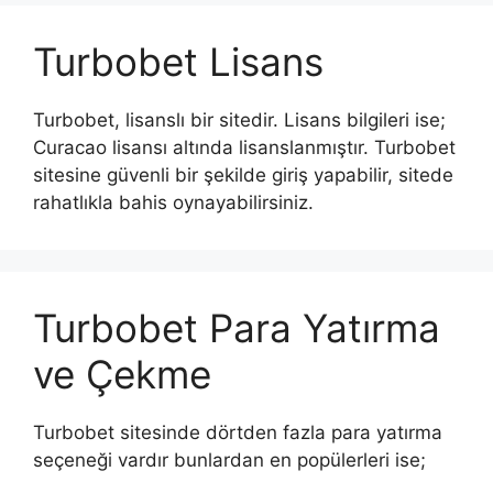
Turbobet Lisans
Turbobet, lisanslı bir sitedir. Lisans bilgileri ise;
Curacao lisansı altında lisanslanmıştır. Turbobet
sitesine güvenli bir şekilde giriş yapabilir, sitede
rahatlıkla bahis oynayabilirsiniz.
Turbobet Para Yatırma
ve Çekme
Turbobet sitesinde dörtden fazla para yatırma
seçeneği vardır bunlardan en popülerleri ise;