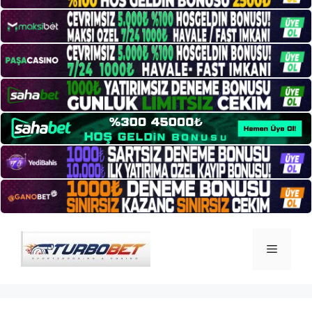
İçeriğe
atla
Menü