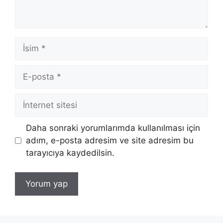
İsim
E-
posta
İnternet
sitesi
Daha sonraki yorumlarımda kullanılması için
adım, e-posta adresim ve site adresim bu
tarayıcıya kaydedilsin.