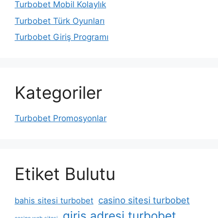
Turbobet Mobil Kolaylık
Turbobet Türk Oyunları
Turbobet Giriş Programı
Kategoriler
Turbobet Promosyonlar
Etiket Bulutu
casino sitesi turbobet
bahis sitesi turbobet
giris adresi turbobet