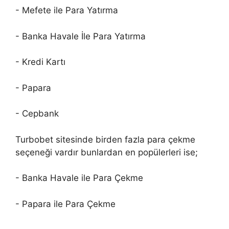
- Mefete ile Para Yatırma
- Banka Havale İle Para Yatırma
- Kredi Kartı
- Papara
- Cepbank
Turbobet sitesinde birden fazla para çekme
seçeneği vardır bunlardan en popülerleri ise;
- Banka Havale ile Para Çekme
- Papara ile Para Çekme