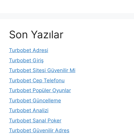
Son Yazılar
Turbobet Adresi
Turbobet Giriş
Turbobet Sitesi Güvenilir Mi
Turbobet Cep Telefonu
Turbobet Popüler Oyunlar
Turbobet Güncelleme
Turbobet Analizi
Turbobet Sanal Poker
Turbobet Güvenilir Adres