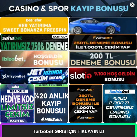
×
Turbobet GİRİŞ İÇİN TIKLAYINIZ!