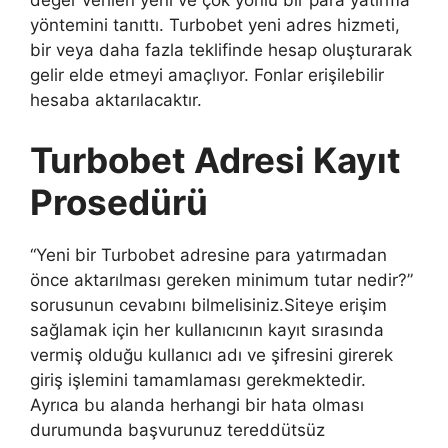
değer verilen yeni ve çok yönlü bir para yatırma
yöntemini tanıttı. Turbobet yeni adres hizmeti,
bir veya daha fazla teklifinde hesap oluşturarak
gelir elde etmeyi amaçlıyor. Fonlar erişilebilir
hesaba aktarılacaktır.
Turbobet Adresi Kayıt
Prosedürü
“Yeni bir Turbobet adresine para yatırmadan
önce aktarılması gereken minimum tutar nedir?”
sorusunun cevabını bilmelisiniz.Siteye erişim
sağlamak için her kullanıcının kayıt sırasında
vermiş olduğu kullanıcı adı ve şifresini girerek
giriş işlemini tamamlaması gerekmektedir.
Ayrıca bu alanda herhangi bir hata olması
durumunda başvurunuz tereddütsüz