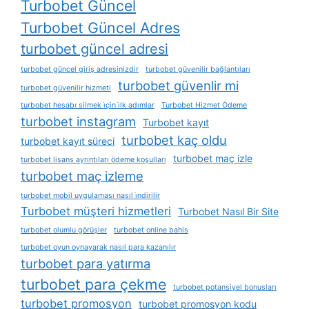
Turbobet Güncel
Turbobet Güncel Adres
turbobet güncel adresi
turbobet güncel giriş adresinizdir
turbobet güvenilir bağlantıları
turbobet güvenlir mi
turbobet güvenilir hizmeti
turbobet hesabı silmek i̇çin i̇lk adımlar
Turbobet Hizmet Ödeme
turbobet instagram
Turbobet kayıt
turbobet kaç oldu
turbobet kayıt süreci
turbobet maç izle
turbobet lisans ayrıntıları ödeme koşulları
turbobet maç izleme
turbobet mobil uygulaması nasıl i̇ndirilir
Turbobet müşteri hizmetleri
Turbobet Nasıl Bir Site
turbobet olumlu görüşler
turbobet online bahis
turbobet oyun oynayarak nasıl para kazanılır
turbobet para yatırma
turbobet para çekme
turbobet potansiyel bonusları
turbobet promosyon
turbobet promosyon kodu