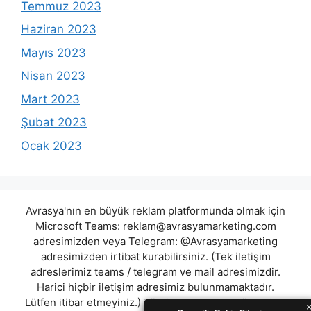
Temmuz 2023
Haziran 2023
Mayıs 2023
Nisan 2023
Mart 2023
Şubat 2023
Ocak 2023
Avrasya'nın en büyük reklam platformunda olmak için
Microsoft Teams:
reklam@avrasyamarketing.com
adresimizden veya Telegram: @Avrasyamarketing
adresimizden irtibat kurabilirsiniz. (Tek iletişim
adreslerimiz teams / telegram ve mail adresimizdir.
Harici hiçbir iletişim adresimiz bulunmamaktadır.
Lütfen itibar etmeyiniz.) Türkiye yasalarına göre 7258