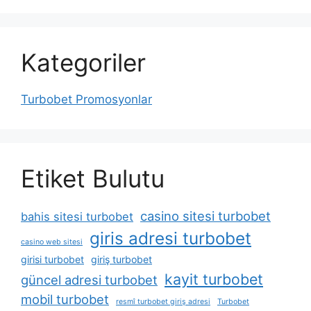
Kategoriler
Turbobet Promosyonlar
Etiket Bulutu
casino sitesi turbobet
bahis sitesi turbobet
giris adresi turbobet
casino web sitesi
girisi turbobet
giriş turbobet
kayit turbobet
güncel adresi turbobet
mobil turbobet
resmî turbobet giriş adresi
Turbobet