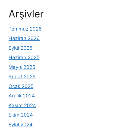
Arşivler
Temmuz 2026
Haziran 2026
Eylül 2025
Haziran 2025
Mayıs 2025
Şubat 2025
Ocak 2025
Aralık 2024
Kasım 2024
Ekim 2024
Eylül 2024