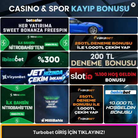
×
Turbobet GİRİŞ İÇİN TIKLAYINIZ!