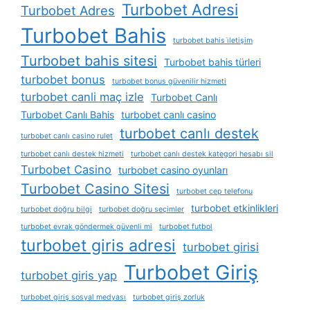
Turbobet Adresi
Turbobet Adres
Turbobet Bahis
turbobet bahis i̇letişim
Turbobet bahis sitesi
Turbobet bahis türleri
turbobet bonus
turbobet bonus güvenilir hizmeti
turbobet canli maç izle
Turbobet Canlı
Turbobet Canlı Bahis
turbobet canlı casino
turbobet canlı destek
turbobet canlı casino rulet
turbobet canlı destek hizmeti
turbobet canlı destek kategori hesabı sil
Turbobet Casino
turbobet casino oyunları
Turbobet Casino Sitesi
turbobet cep telefonu
turbobet etkinlikleri
turbobet doğru bilgi
turbobet doğru seçimler
turbobet evrak göndermek güvenli mi
turbobet futbol
turbobet giris adresi
turbobet girisi
Turbobet Giriş
turbobet giris yap
turbobet giriş sosyal medyası
turbobet giriş zorluk