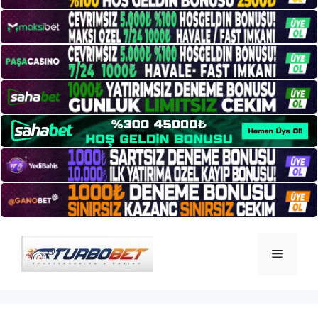
İçeriğe
atla
Menü